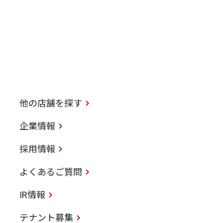
他の店舗を探す
企業情報
採用情報
よくあるご質問
IR情報
テナント募集