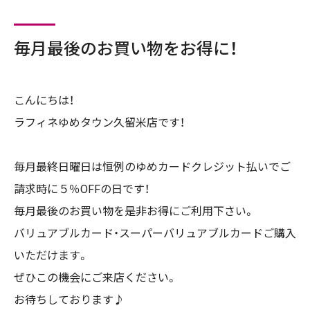
毎月最後のお買い物をお得に！
こんにちは！
ラフィネゆめタウン久留米店です！
毎月最終日曜日は
恒例のゆめカードクレジット払いでご
請求時に５％OFFの日です！
毎月
最後のお買い物を是非お得にご利用下さい。
バリュアブルカード・スーパーバリュアブルカードご購入
いただけます。
ぜひこの機会にご来店ください。
お待ちしております♪