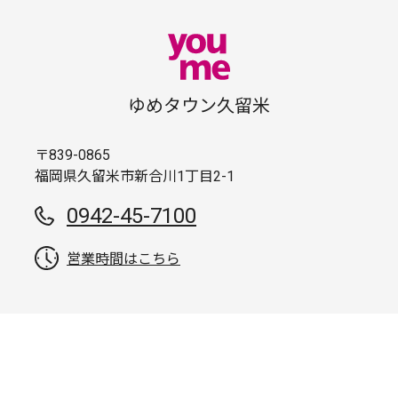
ゆめタウン久留米
〒839-0865
福岡県久留米市新合川1丁目2-1
0942-45-7100
営業時間はこちら