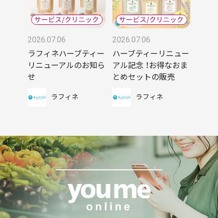
2026.07.06
2026.07.06
ラフィネハーブティー
ハーブティーリニュー
リニューアルのお知ら
アル記念 ！お得なおま
せ
とめセットの販売
ラフィネ
ラフィネ