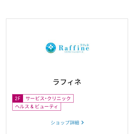
ラフィネ
2F
サービス・クリニック
ヘルス & ビューティ
ショップ詳細