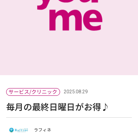
2025.08.29
毎月の最終日曜日がお得♪
ラフィネ