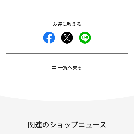
友達に教える
facebook
X
LINE
一覧へ戻る
関連のショップニュース