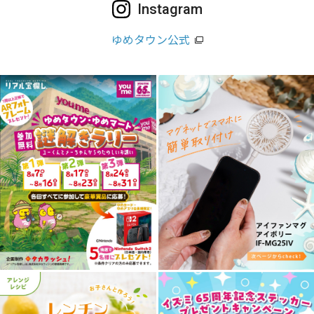
Instagram
ゆめタウン公式