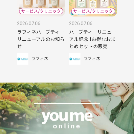
2026.07.06
2026.07.06
ラフィネハーブティー
ハーブティーリニュー
リニューアルのお知ら
アル記念 ！お得なおま
せ
とめセットの販売
ラフィネ
ラフィネ