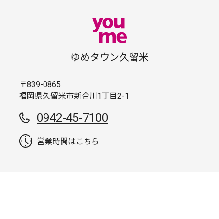
ゆめタウン久留米
〒839-0865
福岡県久留米市新合川1丁目2-1
0942-45-7100
営業時間はこちら