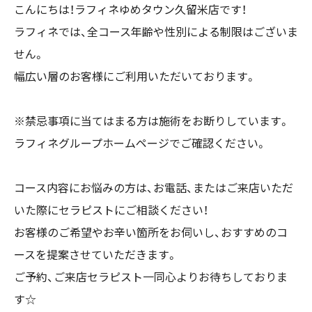
こんにちは！ラフィネゆめタウン久留米店です！
ラフィネでは、全コース年齢や性別による制限はございま
せん。
幅広い層のお客様にご利用いただいております。
※禁忌事項に当てはまる方は施術をお断りしています。
ラフィネグループホームページでご確認ください。
コース内容にお悩みの方は、お電話、またはご来店いただ
いた際にセラピストにご相談ください！
お客様のご希望やお辛い箇所をお伺いし、おすすめのコ
ースを提案させていただきます。
ご予約、ご来店セラピスト一同心よりお待ちしておりま
す☆