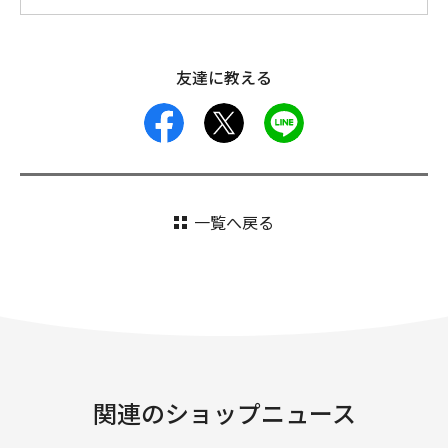
友達に教える
facebook
X
LINE
一覧へ戻る
関連のショップニュース