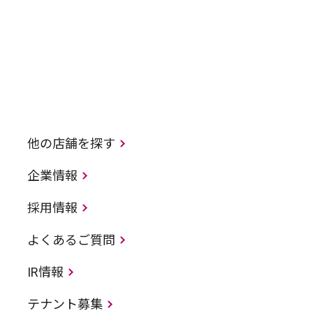
他の店舗を探す
企業情報
採用情報
よくあるご質問
IR情報
テナント募集