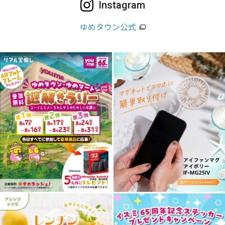
Instagram
ゆめタウン公式