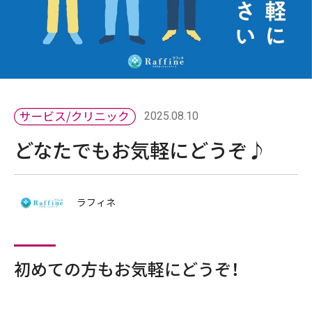
2025.08.10
どなたでもお気軽にどうぞ♪
ラフィネ
初めての方もお気軽にどうぞ！