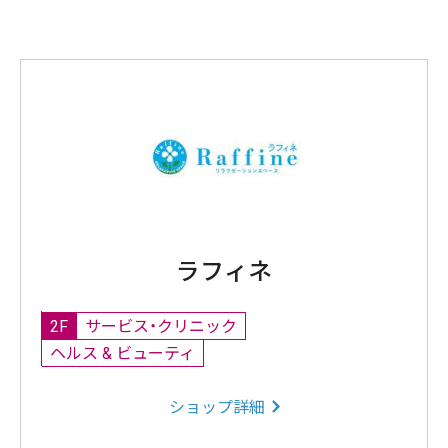
ラフィネ
2F
サービス・クリニック
ヘルス & ビューティ
ショップ詳細