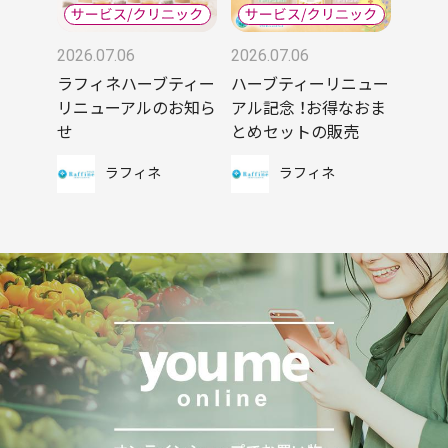
2026.07.06
2026.07.06
ラフィネハーブティー
ハーブティーリニュー
リニューアルのお知ら
アル記念 ！お得なおま
せ
とめセットの販売
ラフィネ
ラフィネ