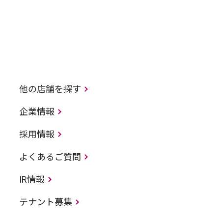
他の店舗を探す
企業情報
採用情報
よくあるご質問
IR情報
テナント募集