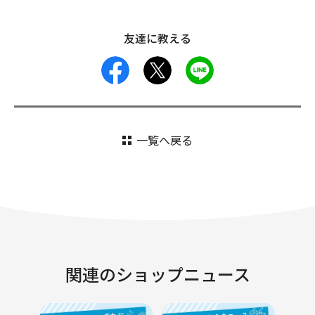
友達に教える
facebook
X
LINE
一覧へ戻る
関連のショップニュース