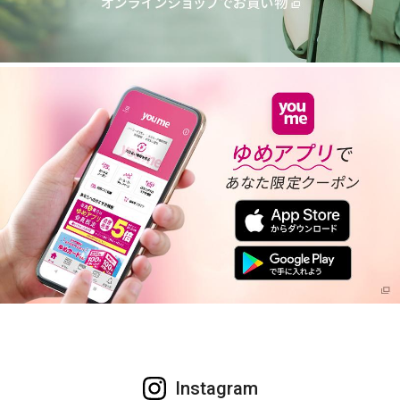
Instagram