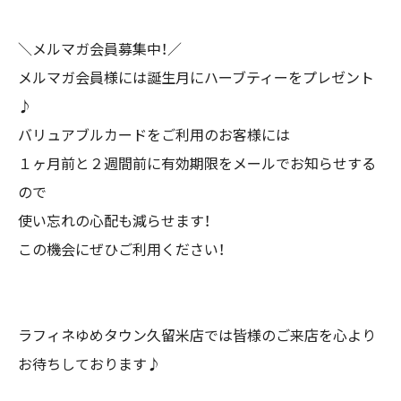
＼メルマガ会員募集中！／
メルマガ会員様には誕生月にハーブティーをプレゼント
♪
バリュアブルカードをご利用のお客様には
１ヶ月前と２週間前に有効期限をメールでお知らせする
ので
使い忘れの心配も減らせます！
この機会にぜひご利用ください！
ラフィネゆめタウン久留米店では皆様のご来店を心より
お待ちしております♪