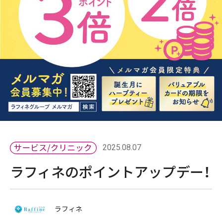
2025.08.07
ラフィネのポイントアップデー！
ラフィネ