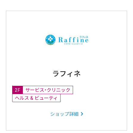
ラフィネ
2F
サービス・クリニック
ヘルス & ビューティ
ショップ詳細