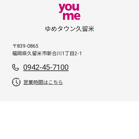
ゆめタウン久留米
〒839-0865
福岡県久留米市新合川1丁目2-1
0942-45-7100
営業時間はこちら