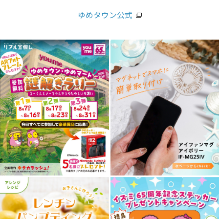
ゆめタウン公式