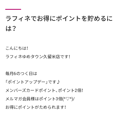
ラフィネでお得にポイントを貯めるに
は？
こんにちは！
ラフィネゆめタウン久留米店です！
毎月6のつく日は
「ポイントアップデー」です♪
メンバーズカードポイント、ポイント2倍！
メルマガ会員様はポイント3倍(^▽^)/
お得にポイントがためられます！