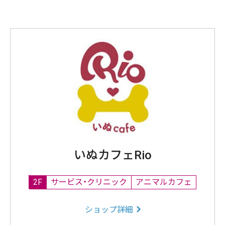
いぬカフェRio
2F
サービス・クリニック
アニマルカフェ
ショップ詳細