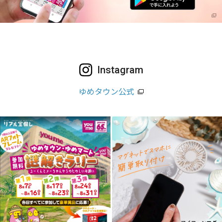
Instagram
ゆめタウン公式