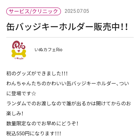
2025.07.05
缶バッジキーホルダー販売中！！
いぬカフェRio
初のグッズができました！！！
わんちゃんたちのかわいい缶バッジキーホルダー、つい
に登場です☆
ランダムでのお渡しなので誰が出るかは開けてからのお
楽しみ！
数量限定なのでお早めにどうぞ！
税込550円になります！！！