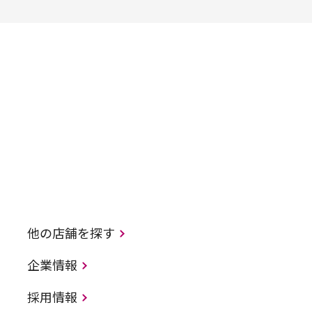
他の店舗を探す
企業情報
採用情報