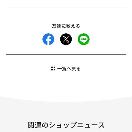
友達に教える
facebook
X
LINE
一覧へ戻る
関連のショップニュース