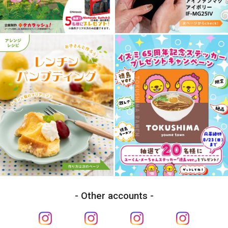
Other accounts