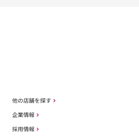
他の店舗を探す
企業情報
採用情報