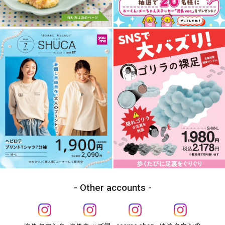
Other accounts