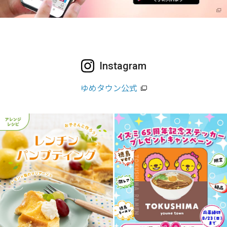
Instagram
ゆめタウン公式