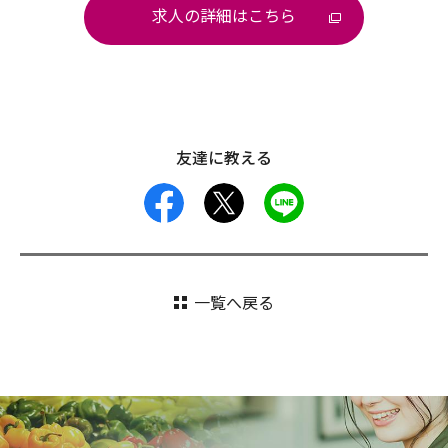
求人の詳細はこちら
友達に教える
facebook
X
LINE
一覧へ戻る