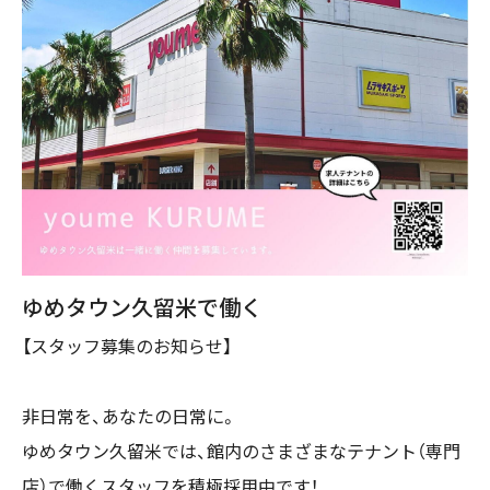
ゆめタウン久留米で働く
【スタッフ募集のお知らせ】
非日常を、あなたの日常に。
ゆめタウン久留米では、館内のさまざまなテナント（専門
店）で働くスタッフを積極採用中です！