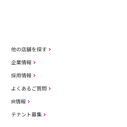
他の店舗を探す
企業情報
採用情報
よくあるご質問
IR情報
テナント募集