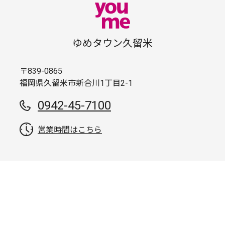
ゆめタウン久留米
〒839-0865
福岡県久留米市新合川1丁目2-1
0942-45-7100
営業時間はこちら