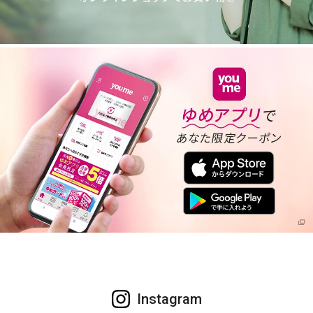
Instagram