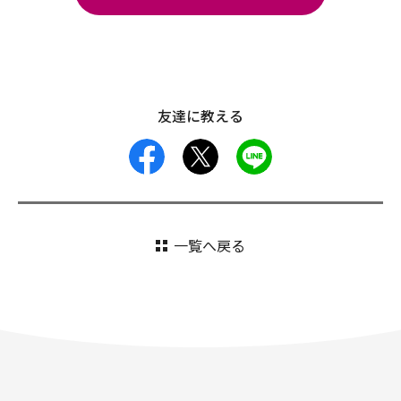
友達に教える
facebook
X
LINE
一覧へ戻る