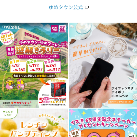
ゆめタウン公式