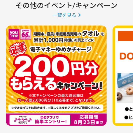
その他のイベント/キャンペーン
一覧を見る