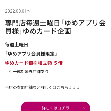
2022.03.01〜
専門店毎週土曜日「ゆめアプリ会
員様」ゆめカード企画
毎週土曜日
「ゆめアプリ会員様限定」
ゆめカード値引積立額 ５倍
※一部対象外店舗あり
当店の参加店舗など詳しくはこちら↓↓↓
詳しくはコチラ