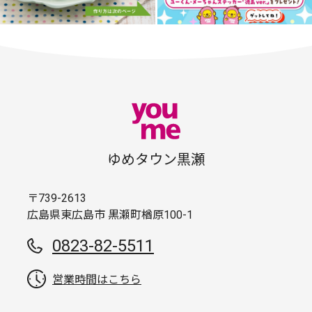
ゆめタウン黒瀬
〒739-2613
広島県東広島市 黒瀬町楢原100-1
0823-82-5511
営業時間はこちら