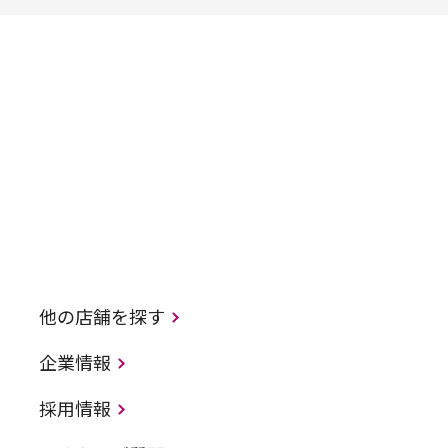
他の店舗を探す
企業情報
採用情報