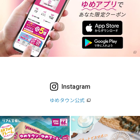
Instagram
ゆめタウン公式