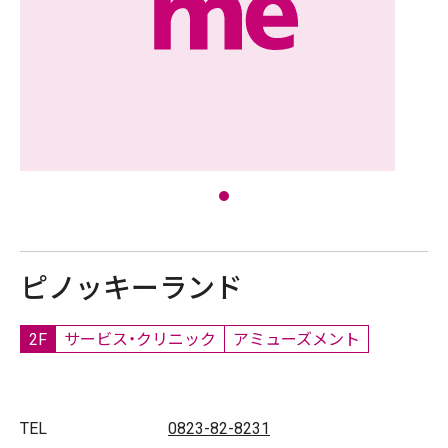
ピノッキーランド
2F
サービス・クリニック
アミューズメント
TEL
0823-82-8231