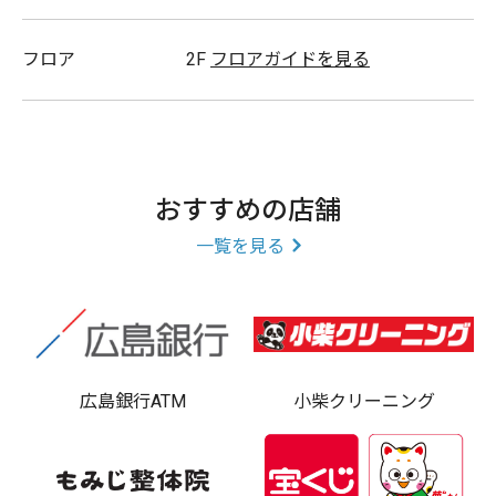
フロア
2F
フロアガイドを見る
おすすめの店舗
一覧を見る
広島銀行ATM
小柴クリーニング