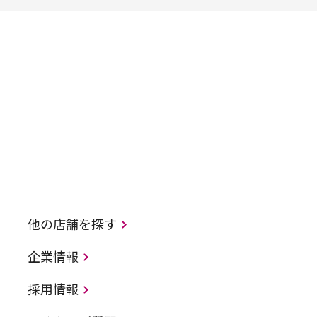
他の店舗を探す
企業情報
採用情報