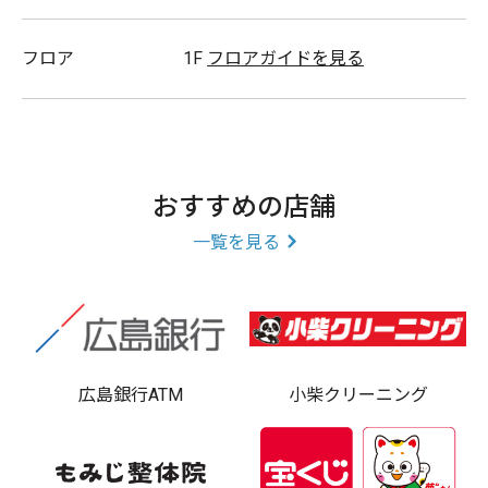
フロア
1F
フロアガイドを見る
おすすめの店舗
一覧を見る
広島銀行ATM
小柴クリーニング