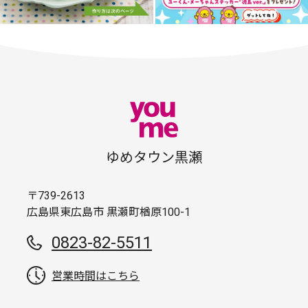
ゆめタウン黒瀬
〒739-2613
広島県東広島市 黒瀬町楢原100-1
0823-82-5511
営業時間はこちら