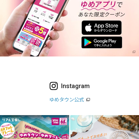
Instagram
ゆめタウン公式