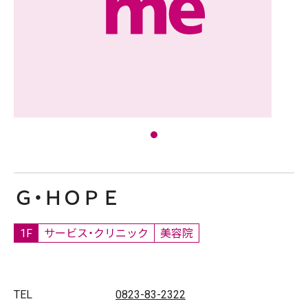
Ｇ・ＨＯＰＥ
1F
サービス・クリニック
美容院
TEL
0823-83-2322