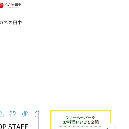
ガネの田中