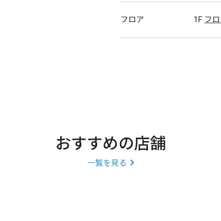
フロア
1F
フロ
おすすめの店舗
一覧を見る