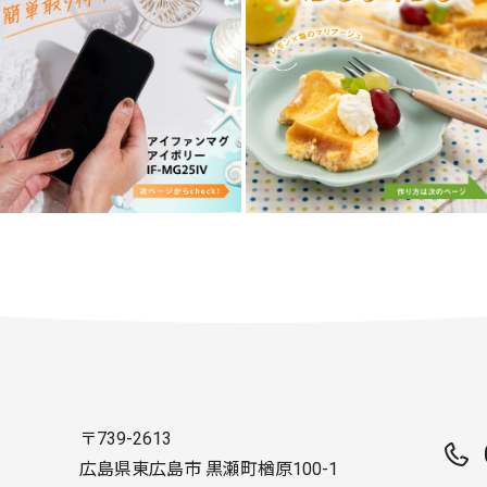
〒739-2613
広島県東広島市 黒瀬町楢原100-1