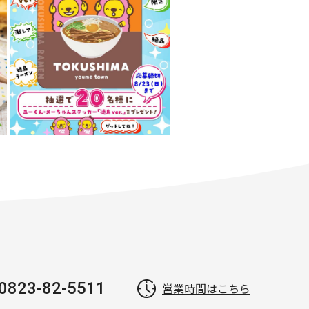
0823-82-5511
営業時間はこちら