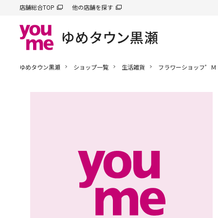
店舗総合TOP
他の店舗を探す
ゆめタウン黒瀬
ショップ一覧
生活雑貨
フラワーショッフ゜Ｍ