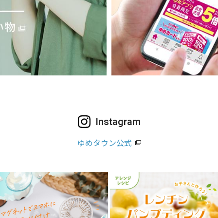
Instagram
ゆめタウン公式