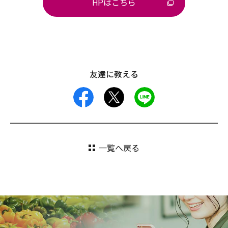
HPはこちら
友達に教える
facebook
X
LINE
一覧へ戻る