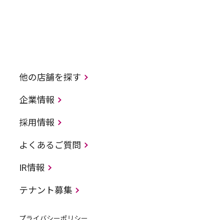
他の店舗を探す
企業情報
採用情報
よくあるご質問
IR情報
テナント募集
プライバシーポリシー