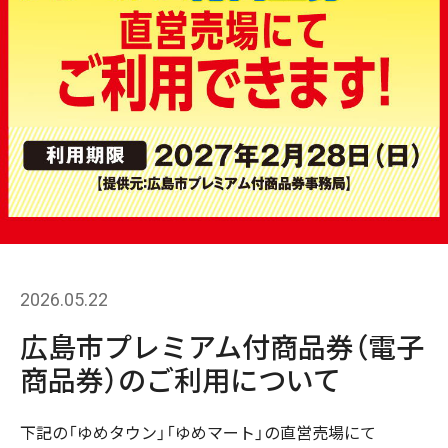
2026.05.22
広島市プレミアム付商品券（電子
商品券）のご利用について
下記の「ゆめタウン」「ゆめマート」の直営売場にて