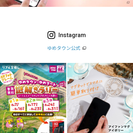
Instagram
ゆめタウン公式