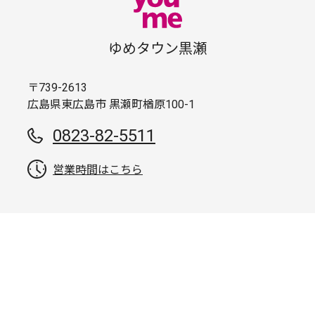
ゆめタウン黒瀬
〒739-2613
広島県東広島市 黒瀬町楢原100-1
0823-82-5511
営業時間はこちら