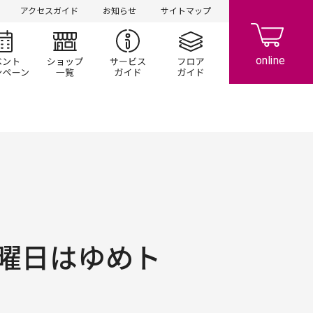
アクセスガイド
お知らせ
サイトマップ
シ情報
イベント/キャンペーン
ショップ一覧
サービスガイド
フロアガイド
曜日はゆめト