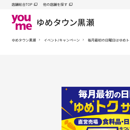
店舗総合TOP
他の店舗を探す
ゆめタウン黒瀬
イベント/キャンペーン
毎月最初の日曜日はゆめト