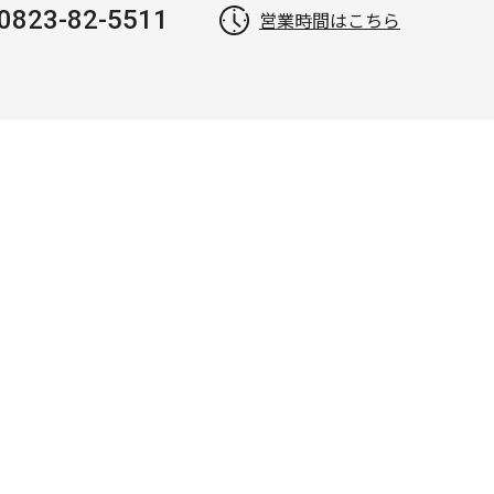
0823-82-5511
営業時間はこちら