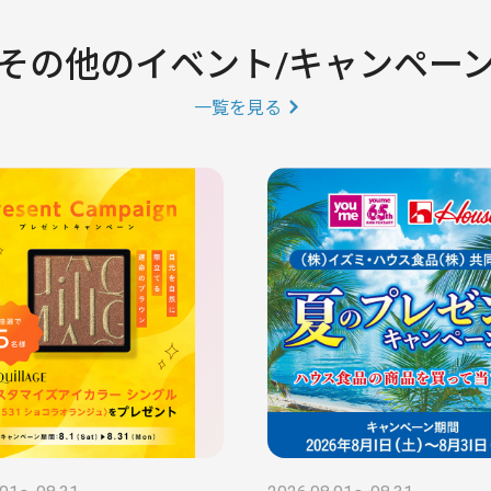
その他のイベント/キャンペー
一覧を見る