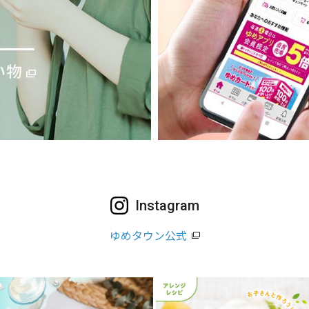
Instagram
ゆめタウン公式