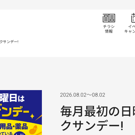
チラ
クサンデー!
2026.08.02〜08.02
毎月最初の日
クサンデー!