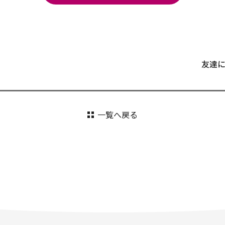
友達
一覧へ戻る