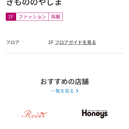
きもののやしま
2F
ファッション
呉服
フロア
2F
フロアガイドを見る
おすすめの店舗
一覧を見る