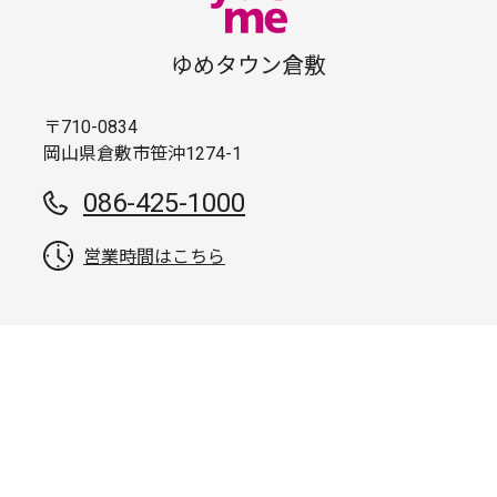
ゆめタウン倉敷
〒710-0834
岡山県倉敷市笹沖1274-1
086-425-1000
営業時間はこちら