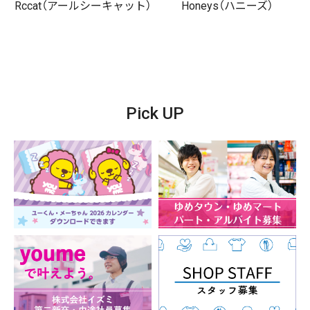
Rccat（アールシーキャット）
Honeys（ハニーズ）
Pick UP