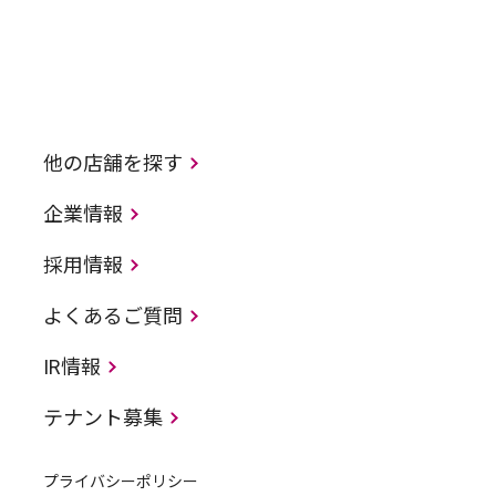
他の店舗を探す
企業情報
採用情報
よくあるご質問
IR情報
テナント募集
プライバシーポリシー