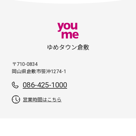
ゆめタウン倉敷
〒710-0834
岡山県倉敷市笹沖1274-1
086-425-1000
営業時間はこちら