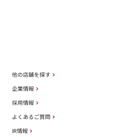
他の店舗を探す
企業情報
採用情報
よくあるご質問
IR情報