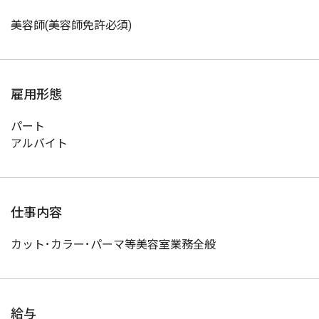
美容師(美容師免許必須)
雇用形態
パート
アルバイト
仕事内容
カット･カラー･パーマ等美容室業務全般
給与