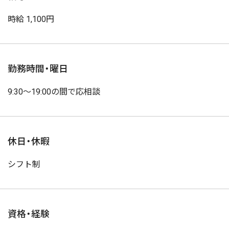
時給 1,100円
勤務時間・曜日
9:30～19:00の間で応相談
休日・休暇
シフト制
資格・経験