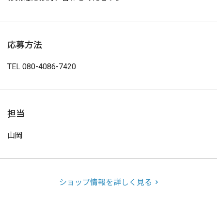
応募方法
TEL
080-4086-7420
担当
山岡
ショップ情報を詳しく見る