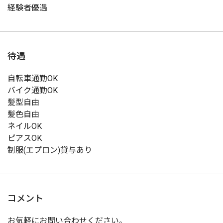
経験者優遇
待遇
自転車通勤OK
バイク通勤OK
髪型自由
髪色自由
ネイルOK
ピアスOK
制服(エプロン)貸与あり
コメント
お気軽にお問い合わせください。