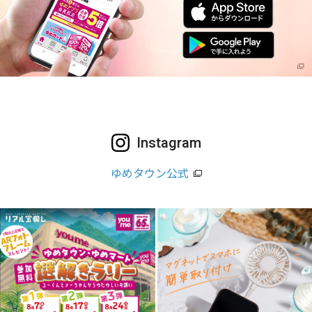
Instagram
ゆめタウン公式