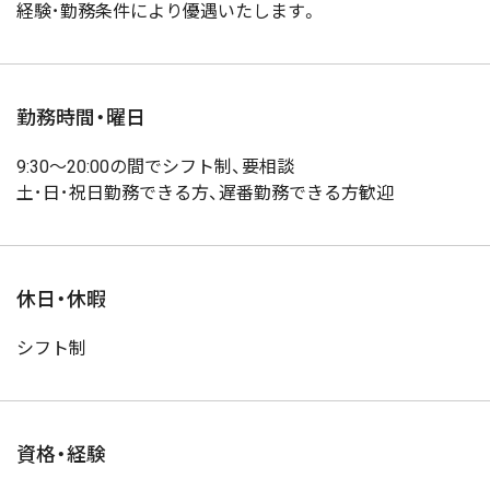
経験･勤務条件により優遇いたします。
勤務時間・曜日
9:30～20:00の間でシフト制、要相談
土･日･祝日勤務できる方、遅番勤務できる方歓迎
休日・休暇
シフト制
資格・経験