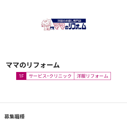
ママのリフォーム
1F
サービス・クリニック
洋服リフォーム
募集職種