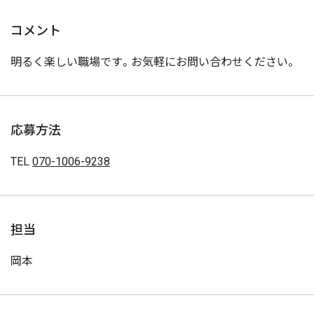
コメント
明るく楽しい職場です。お気軽にお問い合わせください。
応募方法
TEL
070-1006-9238
担当
岡本