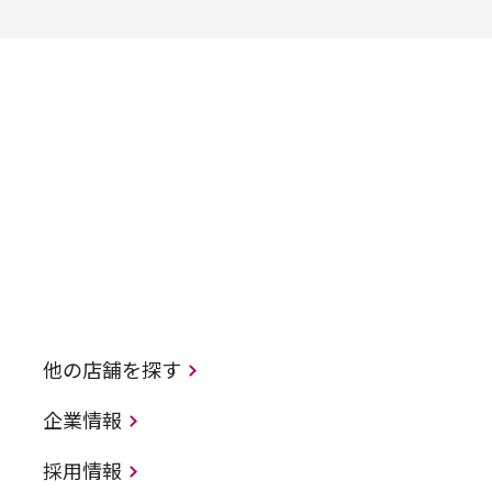
他の店舗を探す
企業情報
採用情報