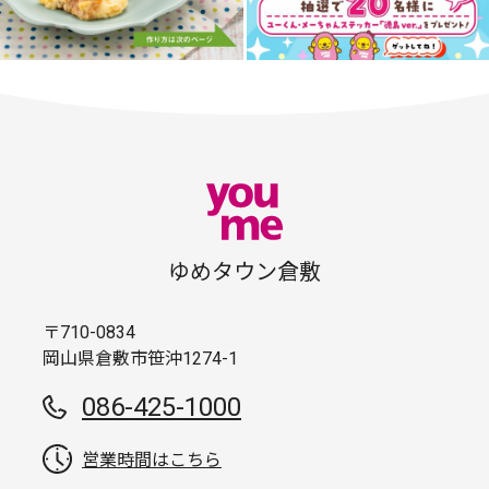
ゆめタウン倉敷
〒710-0834
岡山県倉敷市笹沖1274-1
086-425-1000
営業時間はこちら