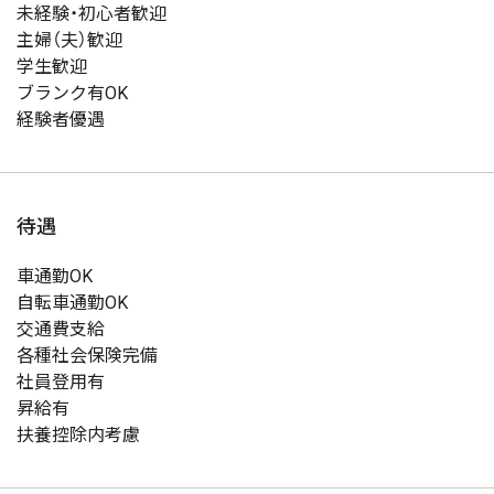
未経験・初心者歓迎
主婦（夫）歓迎
学生歓迎
ブランク有OK
経験者優遇
待遇
車通勤OK
自転車通勤OK
交通費支給
各種社会保険完備
社員登用有
昇給有
扶養控除内考慮