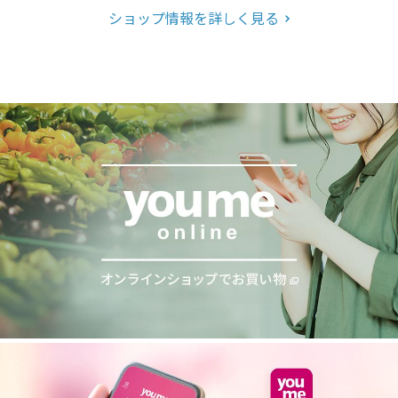
ショップ情報を詳しく見る