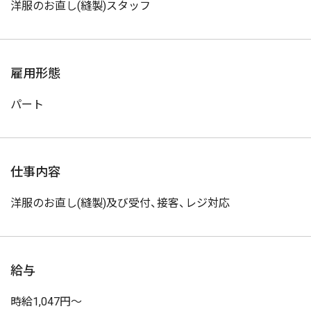
洋服のお直し(縫製)スタッフ
雇用形態
パート
仕事内容
洋服のお直し(縫製)及び受付、接客、レジ対応
給与
時給1,047円～