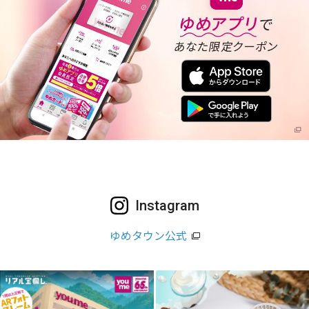
Instagram
ゆめタウン公式