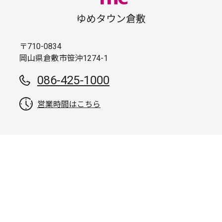
ゆめタウン倉敷
〒710-0834
岡山県倉敷市笹沖1274-1
086-425-1000
営業時間はこちら