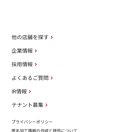
他の店舗を探す
企業情報
採用情報
よくあるご質問
IR情報
テナント募集
プライバシーポリシー
匿名加工情報の作成と提供について