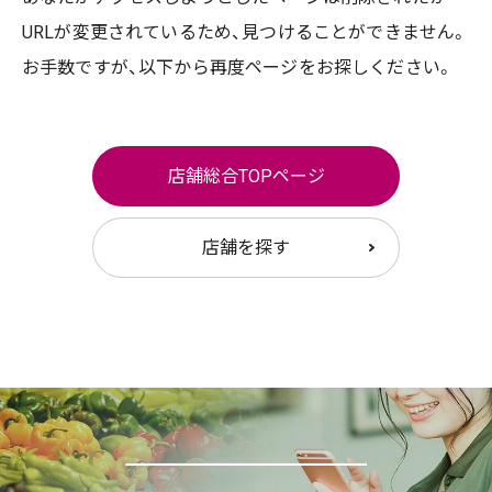
URLが変更されているため、
見つけることができません。
お手数ですが、以下から再度ページをお探しください。
店舗総合TOPページ
店舗を探す