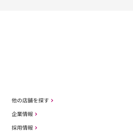
他の店舗を探す
企業情報
採用情報