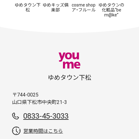
ゆめタウン下
ゆめキッズ俱
cosme shop
ゆめタウンの
松
楽部
ア・フルール
化粧品“be
m@ke”
ゆめタウン下松
〒744-0025
山口県下松市中央町21-3
0833-45-3033
営業時間はこちら