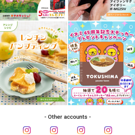
Other accounts