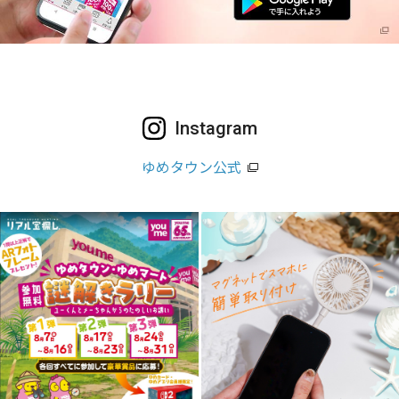
Instagram
ゆめタウン公式