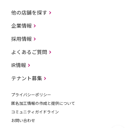
他の店舗を探す
企業情報
採用情報
よくあるご質問
IR情報
テナント募集
プライバシーポリシー
匿名加工情報の作成と提供について
コミュニティガイドライン
お問い合わせ