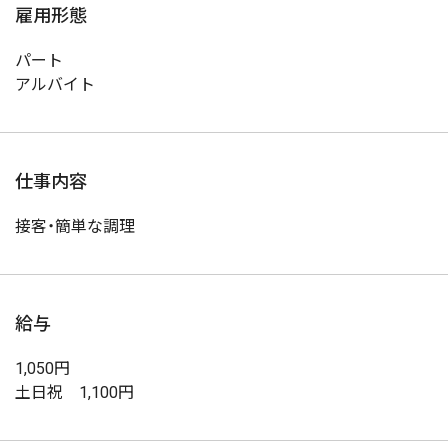
雇用形態
パート
アルバイト
仕事内容
接客・簡単な調理
給与
1,050円
土日祝 1,100円