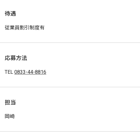
待遇
従業員割引制度有
応募方法
TEL
0833-44-8816
担当
岡崎