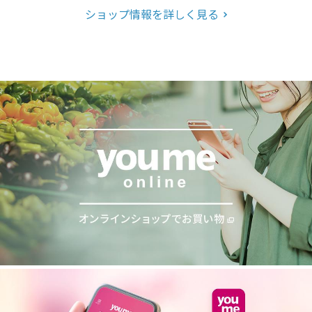
ショップ情報を詳しく見る