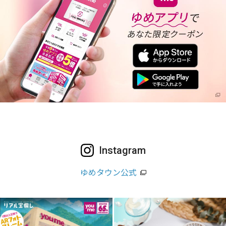
Instagram
ゆめタウン公式