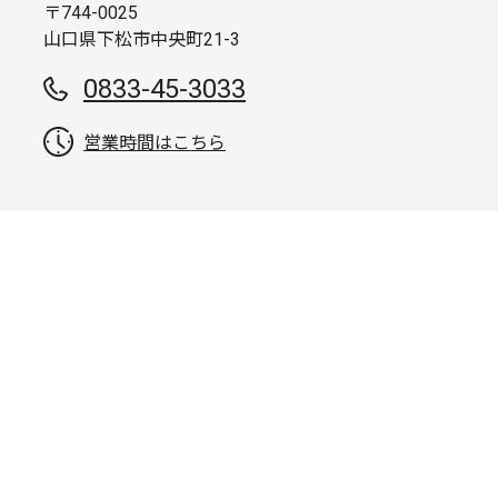
〒744-0025
山口県下松市中央町21-3
0833-45-3033
営業時間はこちら