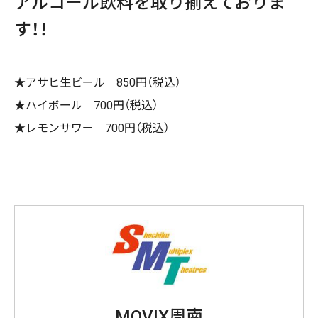
アルコール飲料を取り揃えておりま
す！！
★アサヒ生ビール 850円（税込）
★ハイボール 700円（税込）
★レモンサワー 700円（税込）
MOVIX周南