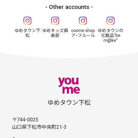
Other accounts
ゆめタウン下
ゆめキッズ俱
cosme shop
ゆめタウンの
松
楽部
ア・フルール
化粧品“be
m@ke”
ゆめタウン下松
〒744-0025
山口県下松市中央町21-3