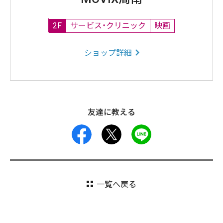
2F
サービス・クリニック
映画
ショップ詳細
友達に教える
facebook
X
LINE
一覧へ戻る