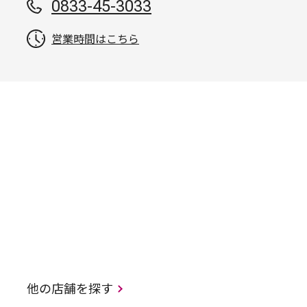
0833-45-3033
営業時間はこちら
他の店舗を探す