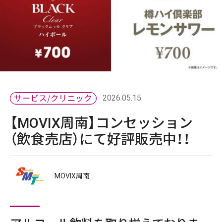
2026.05.15
【MOVIX周南】コンセッション
（飲食売店）にて好評販売中！！
MOVIX周南