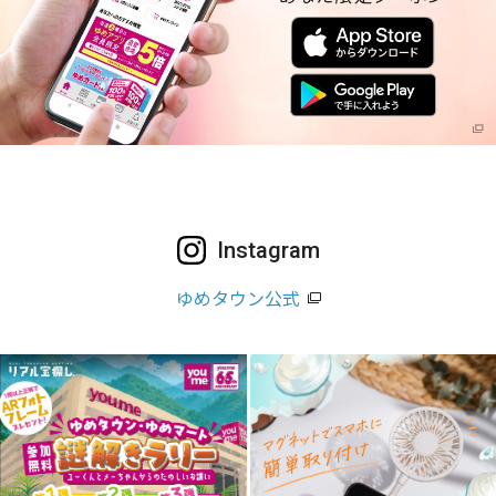
Instagram
ゆめタウン公式