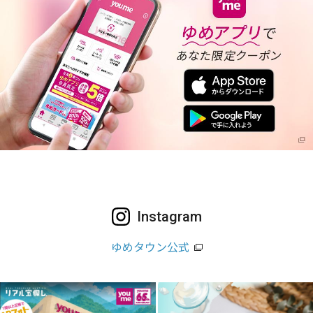
Instagram
ゆめタウン公式