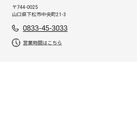
〒744-0025
山口県下松市中央町21-3
0833-45-3033
営業時間はこちら