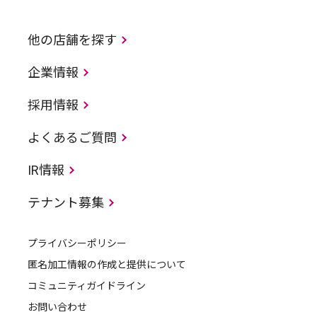
他の店舗を探す
企業情報
採用情報
よくあるご質問
IR情報
テナント募集
プライバシーポリシー
匿名加工情報の作成と提供について
コミュニティガイドライン
お問い合わせ