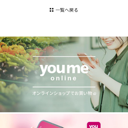
一覧へ戻る