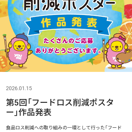
2026.01.15
第5回「フードロス削減ポスタ
ー」作品発表
食品ロス削減への取り組みの一環として行った「フード