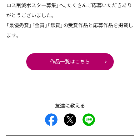
ロス削減ポスター募集」へ、たくさんご応募いただきあり
がとうございました。
「最優秀賞」「金賞」「銀賞」の受賞作品と応募作品を掲載し
ます。
作品一覧はこちら
友達に教える
facebook
X
LINE