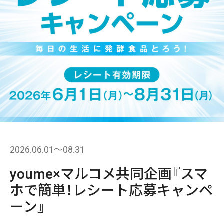
2026.06.01〜08.31
youme×マルコメ共同企画『スマ
ホで簡単！レシート応募キャンペ
ーン』