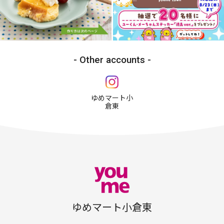
Other accounts
ゆめマート小
倉東
ゆめマート小倉東