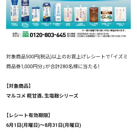
対象商品500円(税込)以上のお買上げレシートで「イズミ
商品券1,000円分」が合計280名様に当たる！
【対象商品】
マルコメ 糀甘酒、生塩麹シリーズ
【レシート有効期限】
6月1日(月曜日)～8月31日(月曜日)