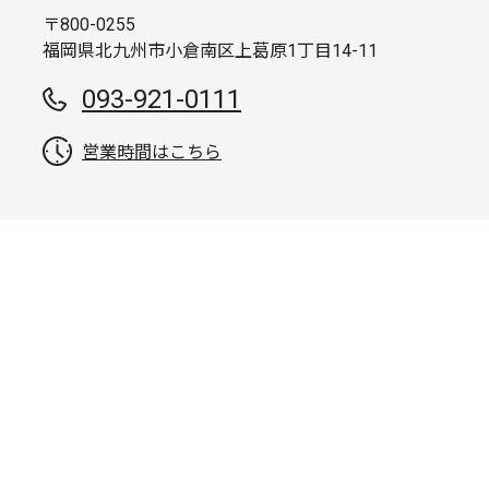
〒800-0255
福岡県北九州市小倉南区上葛原1丁目14-11
093-921-0111
営業時間はこちら