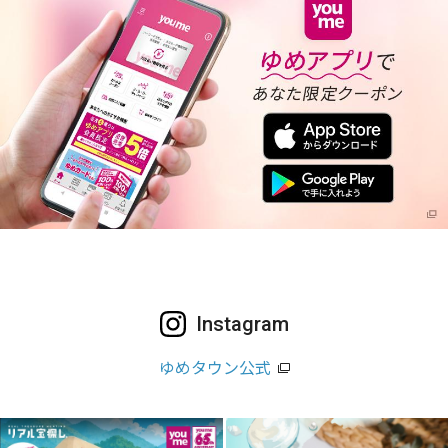
Instagram
ゆめタウン公式