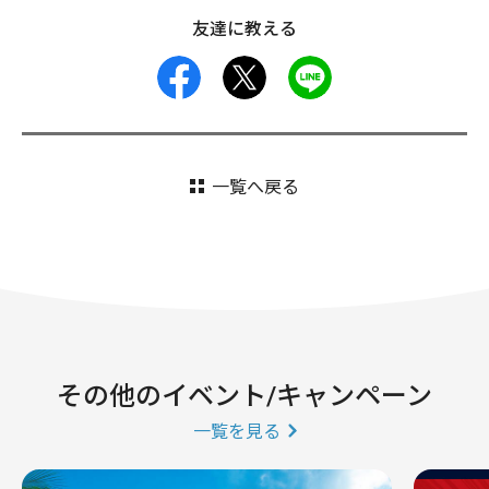
友達に教える
facebook
X
LINE
一覧へ戻る
その他のイベント/キャンペーン
一覧を見る