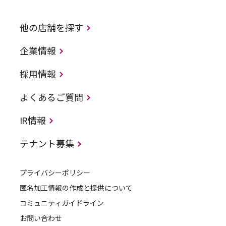
他の店舗を探す
企業情報
採用情報
よくあるご質問
IR情報
テナント募集
プライバシーポリシー
匿名加工情報の作成と提供について
コミュニティガイドライン
お問い合わせ