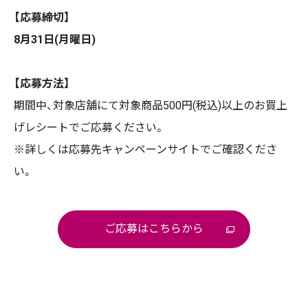
【応募締切】
8月31日(月曜日)
【応募方法】
期間中、対象店舗にて対象商品500円(税込)以上のお買上
げレシートでご応募ください。
※詳しくは応募先キャンペーンサイトでご確認くださ
い。
ご応募はこちらから