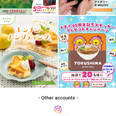
Other accounts