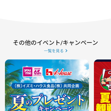
その他のイベント/キャンペーン
一覧を見る