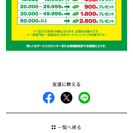
友達に教える
facebook
X
LINE
一覧へ戻る