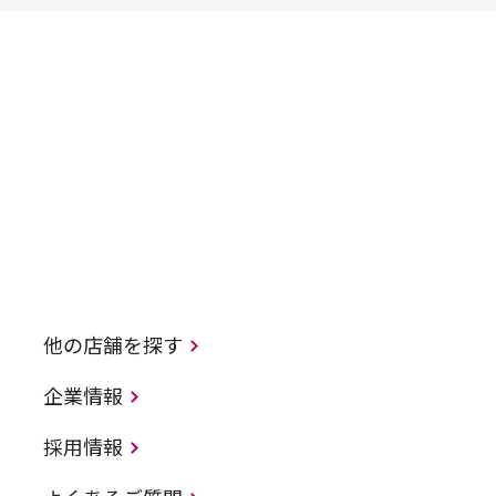
他の店舗を探す
企業情報
採用情報