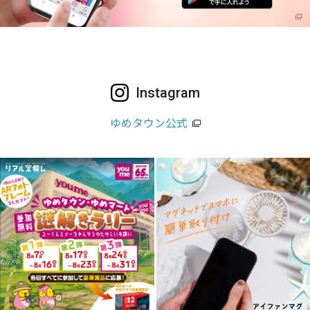
Instagram
ゆめタウン公式