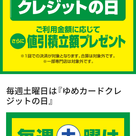
毎週土曜日は『ゆめカードクレ
ジットの日』