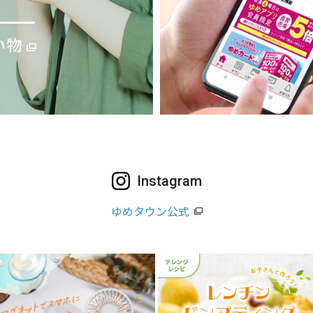
Instagram
ゆめタウン公式