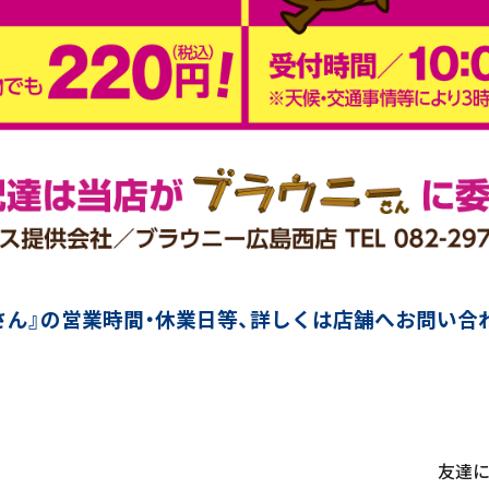
さん』の営業時間・休業日等、詳しくは店舗へお問い合
友達