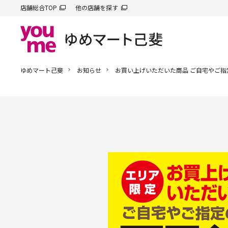
店舗総合TOP
他の店舗を探す
ゆめマート己斐
お知らせ
お買い上げいただいた商品 ご自宅やご指定