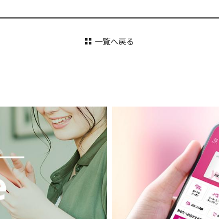
一覧へ戻る