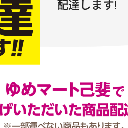
配達します!