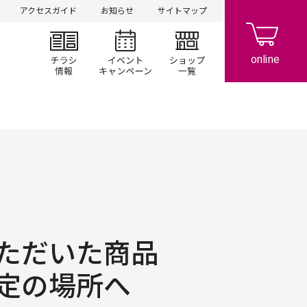
アクセスガイド
お知らせ
サイトマップ
チラシ情報
イベント/キャンペーン
ショップ一覧
ただいた商品
定の場所へ