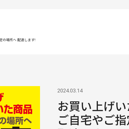
の場所へ 配達します!
2024.03.14
お買い上げい
ご自宅やご指