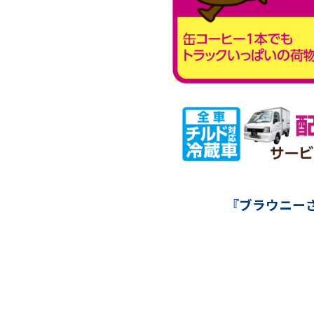
『ブラウニー