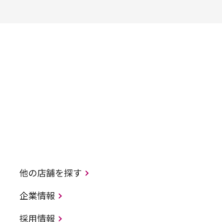
他の店舗を探す
企業情報
採用情報