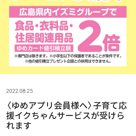
2022.08.25
〈ゆめアプリ会員様へ〉子育て応
援イクちゃんサービスが受けら
れます