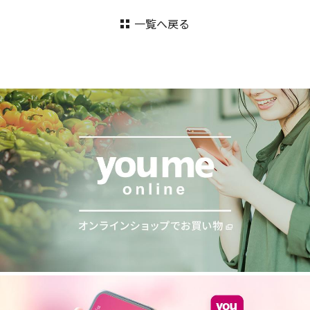
一覧へ戻る