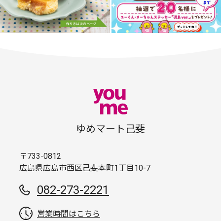
ゆめマート己斐
〒733-0812
広島県広島市西区己斐本町1丁目10-7
082-273-2221
営業時間はこちら