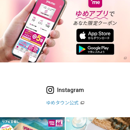
Instagram
ゆめタウン公式