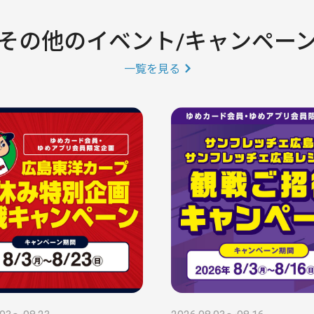
その他のイベント/キャンペー
一覧を見る