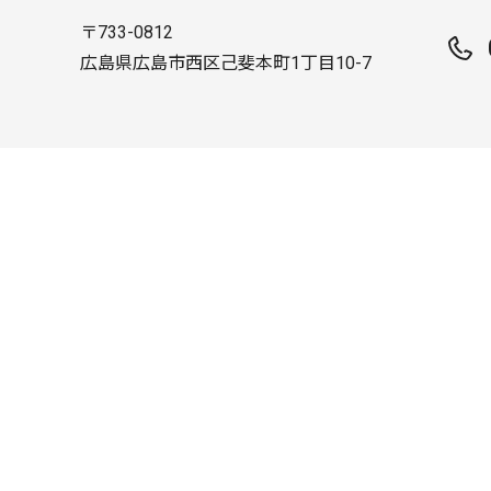
〒733-0812
広島県広島市西区己斐本町1丁目10-7