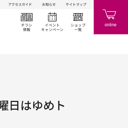
アクセスガイド
お知らせ
サイトマップ
チラシ情報
イベント/キャンペーン
ショップ一覧
曜日はゆめト