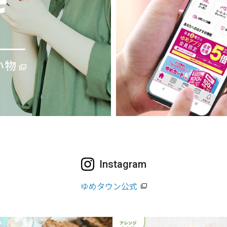
Instagram
ゆめタウン公式