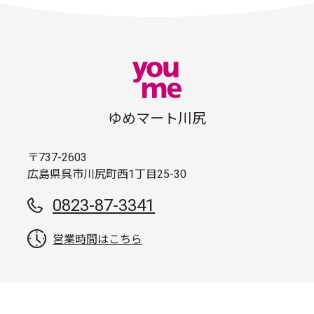
ゆめマート川尻
〒737-2603
広島県呉市川尻町西1丁目25-30
0823-87-3341
営業時間はこちら