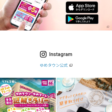
Instagram
ゆめタウン公式