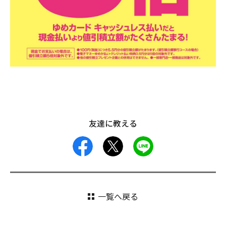
友達に教える
facebook
X
LINE
一覧へ戻る