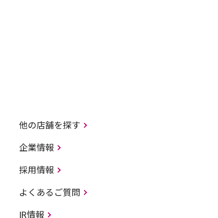
他の店舗を探す
企業情報
採用情報
よくあるご質問
IR情報