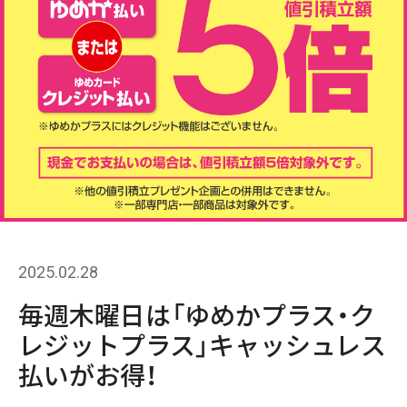
2025.02.28
毎週木曜日は「ゆめかプラス・ク
レジットプラス」キャッシュレス
払いがお得！