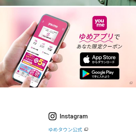
Instagram
ゆめタウン公式