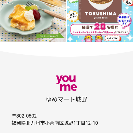
ゆめマート城野
〒802-0802
福岡県北九州市小倉南区城野1丁目12-10