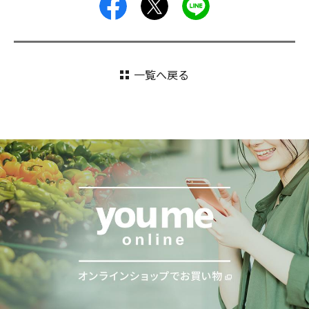
facebook
X
LINE
一覧へ戻る