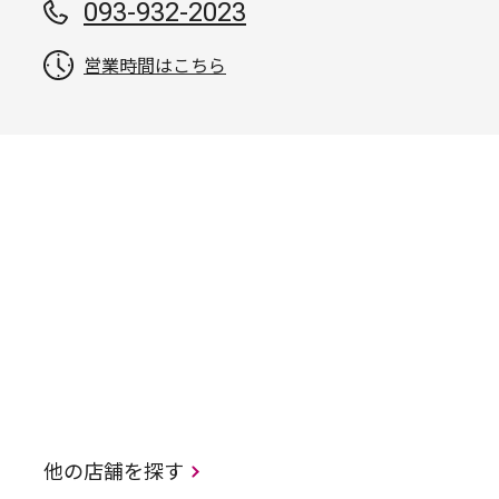
093-932-2023
営業時間はこちら
他の店舗を探す