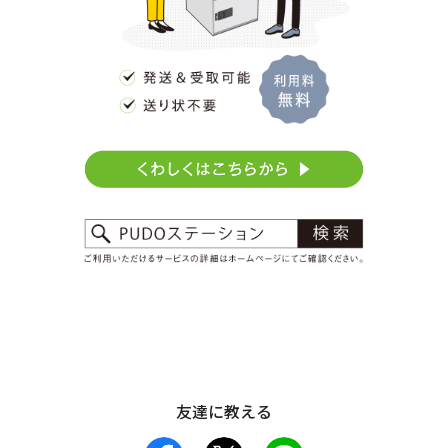
友達に教える