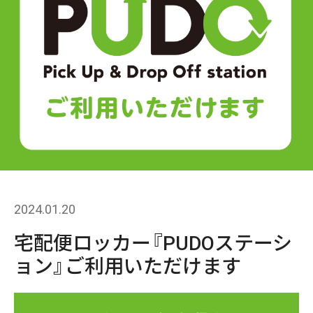
2024.01.20
宅配便ロッカー『PUDOステーシ
ョン』ご利用いただけます