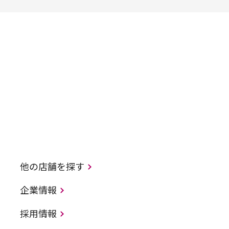
他の店舗を探す
企業情報
採用情報