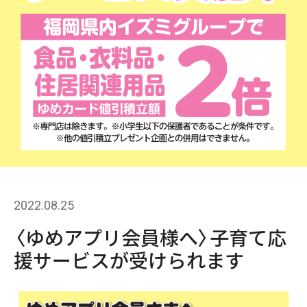
2022.08.25
〈ゆめアプリ会員様へ〉子育て応
援サービスが受けられます