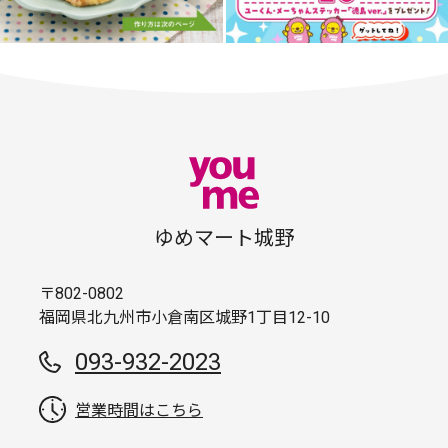
ゆめマート城野
〒802-0802
福岡県北九州市小倉南区城野1丁目12-10
093-932-2023
営業時間はこちら