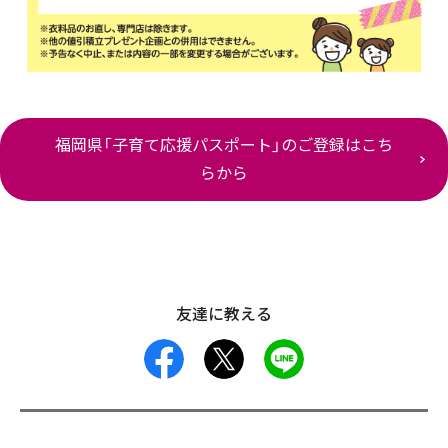
福岡県「子育て応援パスポート」のご登録はこち
らから
友達に教える
facebook
X
LINE