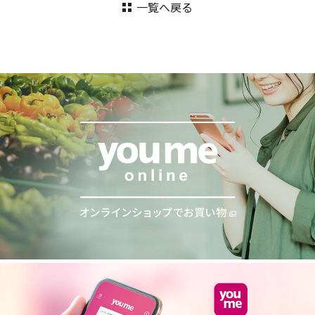
一覧へ戻る