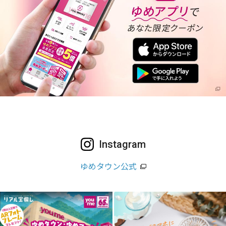
Instagram
ゆめタウン公式