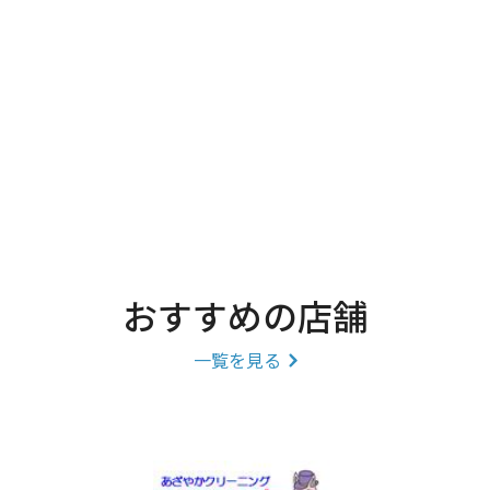
おすすめの店舗
一覧を見る