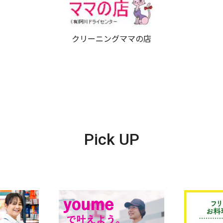
クリーニングママの店
Pick UP