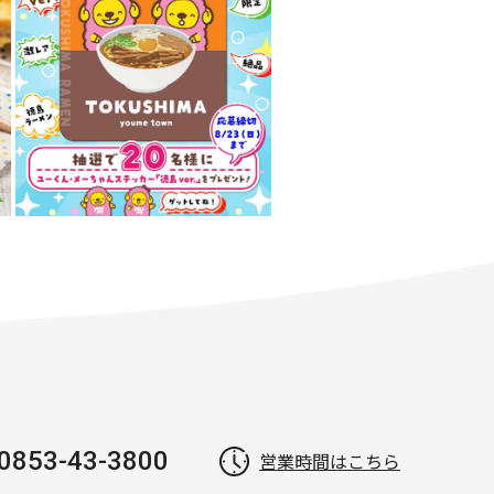
0853-43-3800
営業時間はこちら