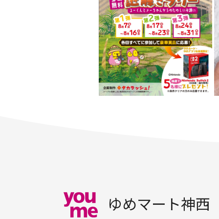
ゆめマート神西