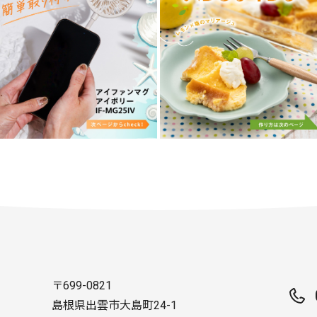
〒699-0821
島根県出雲市大島町24-1