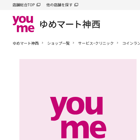
店舗総合TOP
他の店舗を探す
ゆめマート神西
ショップ一覧
サービス・クリニック
コインラ