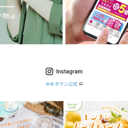
Instagram
ゆめタウン公式