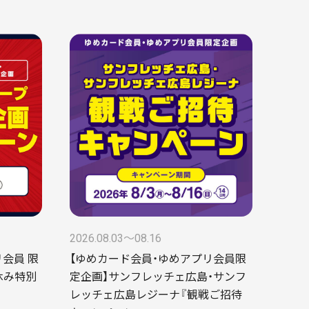
2026.08.03〜08.16
会員 限
【ゆめカード会員・ゆめアプリ会員限
休み特別
定企画】サンフレッチェ広島・サンフ
レッチェ広島レジーナ『観戦ご招待