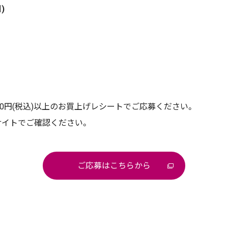
)
0円(税込)以上のお買上げレシートでご応募ください。
サイトでご確認ください。
ご応募はこちらから