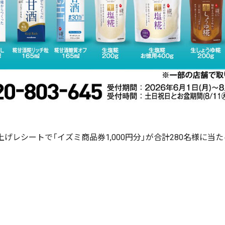
上げレシートで「イズミ商品券1,000円分」が合計280名様に当た