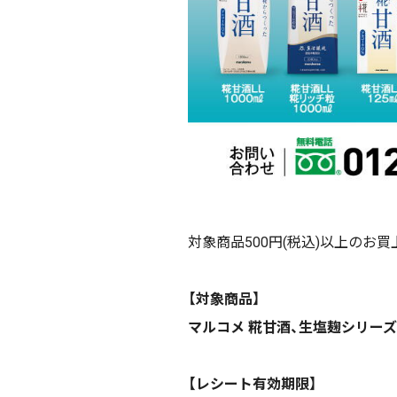
対象商品500円(税込)以上のお買
【対象商品】
マルコメ 糀甘酒、生塩麹シリーズ
【レシート有効期限】