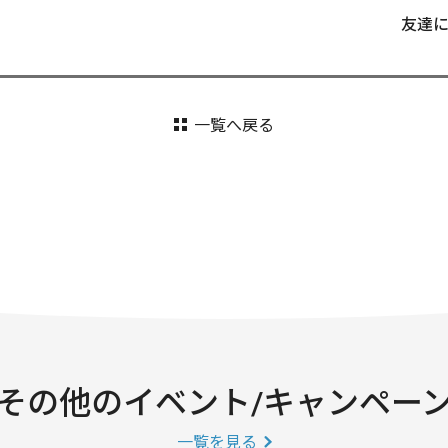
友達
一覧へ戻る
その他のイベント/キャンペー
一覧を見る