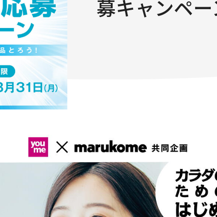
募キャンペー