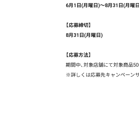
6月1日(月曜日)～8月31日(月曜日
【応募締切】
8月31日(月曜日)
【応募方法】
期間中、対象店舗にて対象商品50
※詳しくは応募先キャンペーン