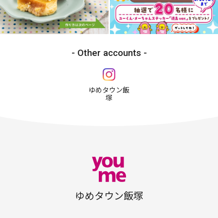
Other accounts
ゆめタウン飯
塚
ゆめタウン飯塚