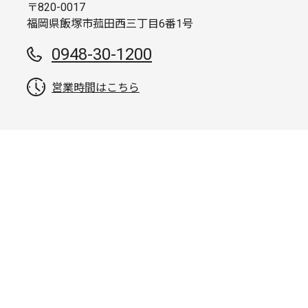
〒820-0017
福岡県飯塚市菰田西三丁目6番1号
0948-30-1200
営業時間はこちら