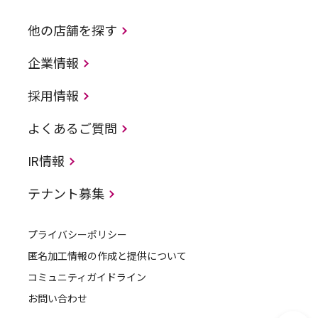
他の店舗を探す
企業情報
採用情報
よくあるご質問
IR情報
テナント募集
プライバシーポリシー
匿名加工情報の作成と提供について
コミュニティガイドライン
お問い合わせ