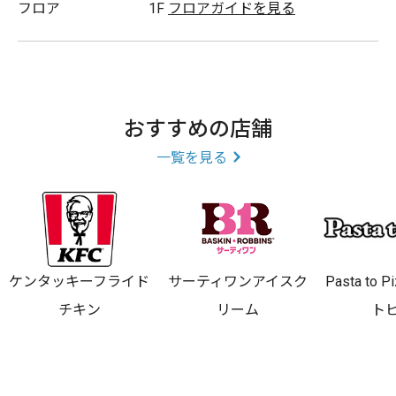
フロア
1F
フロアガイドを見る
コーヒー豆の販売
おすすめの店舗
一覧を見る
ケンタッキーフライド
サーティワンアイスク
Pasta to
チキン
リーム
ト