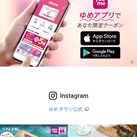
Instagram
ゆめタウン公式