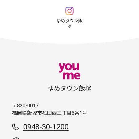
ゆめタウン飯
塚
ゆめタウン飯塚
〒820-0017
福岡県飯塚市菰田西三丁目6番1号
0948-30-1200