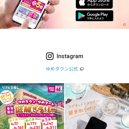
Instagram
ゆめタウン公式