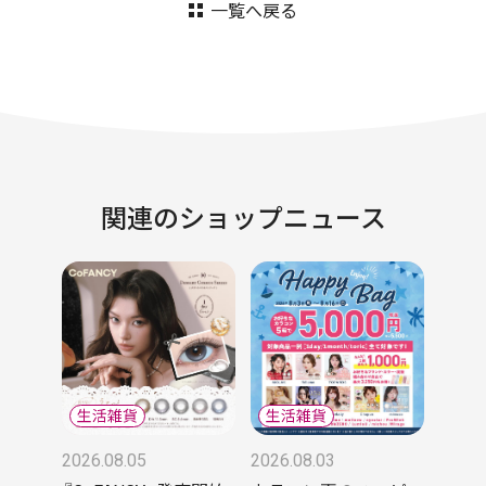
一覧へ戻る
関連のショップニュース
2026.08.05
2026.08.03