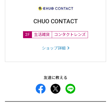
CHUO CONTACT
2F
生活雑貨
コンタクトレンズ
ショップ詳細
友達に教える
facebook
X
LINE