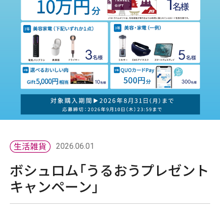
2026.06.01
ボシュロム「うるおうプレゼント
キャンペーン」