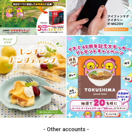
Other accounts