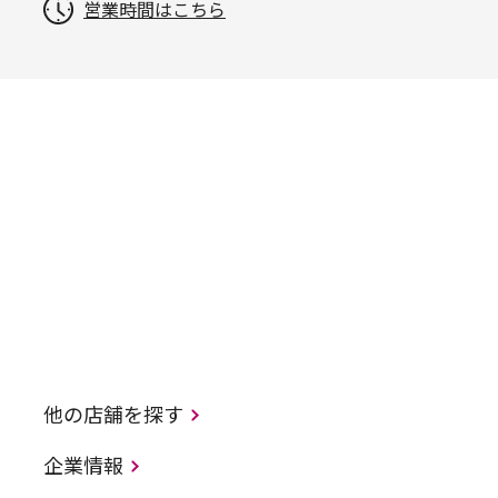
営業時間はこちら
他の店舗を探す
企業情報