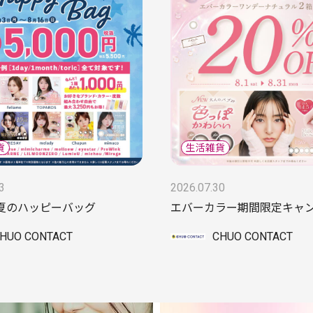
3
2026.07.30
夏のハッピーバッグ
エバーカラー期間限定キャ
HUO CONTACT
CHUO CONTACT