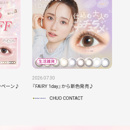
2026.07.30
ンペーン♪
『FAIRY 1day』から新色発売♪
CHUO CONTACT