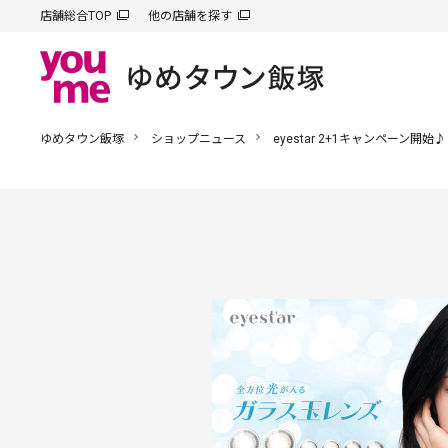
店舗総合TOP
他の店舗を探す
ゆめタウン飯塚
ショップニュース
eyestar 2+1キャンペーン開始♪