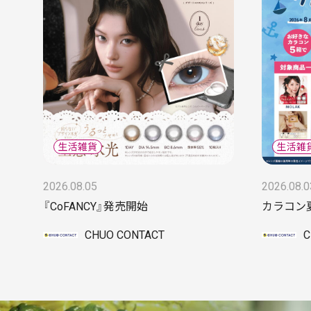
2026.08.05
2026.08.0
『CoFANCY』発売開始
カラコン
CHUO CONTACT
C