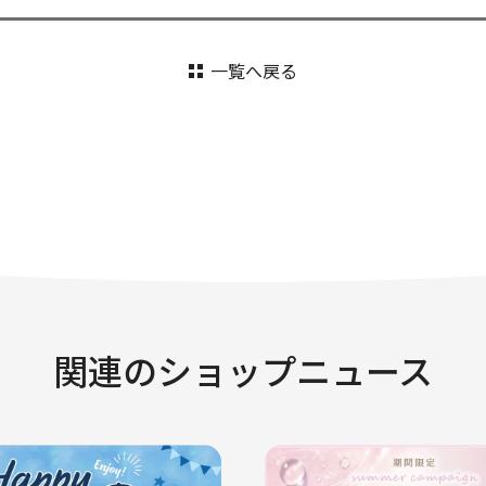
一覧へ戻る
関連のショップニュース