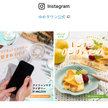
Instagram
ゆめタウン公式