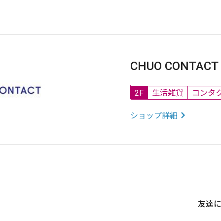
CHUO CONTACT
2F
生活雑貨
コンタ
ショップ詳細
友達