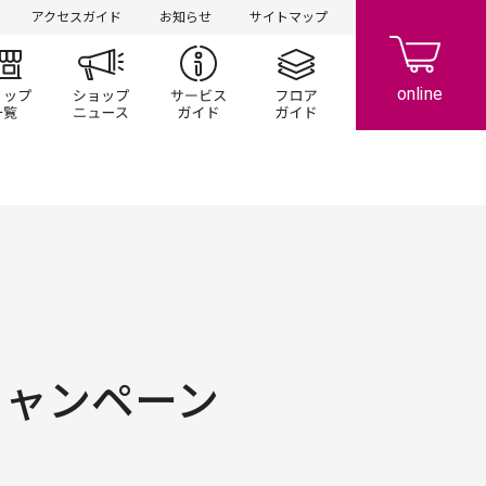
アクセスガイド
お知らせ
サイトマップ
ント/キャンペーン
ショップ一覧
ショップニュース
サービスガイド
フロアガイド
+1キャンペーン