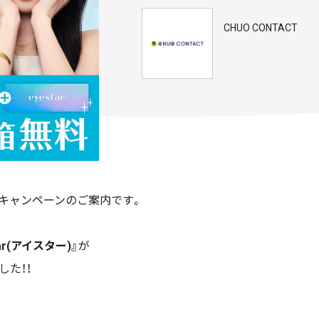
CHUO CONTACT
キャンペーンのご案内です。
r(
アイスター
)
』
が
した！！