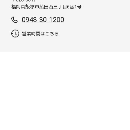
福岡県飯塚市菰田西三丁目6番1号
0948-30-1200
営業時間はこちら