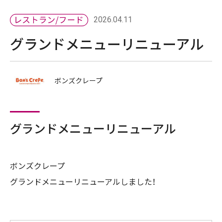
2026.04.11
グランドメニューリニューアル
ボンズクレープ
グランドメニューリニューアル
ボンズクレープ
グランドメニューリニューアルしました！