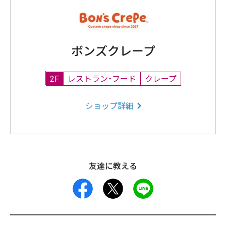
ボンズクレープ
2F
レストラン・フード
クレープ
ショップ詳細
友達に教える
facebook
X
LINE