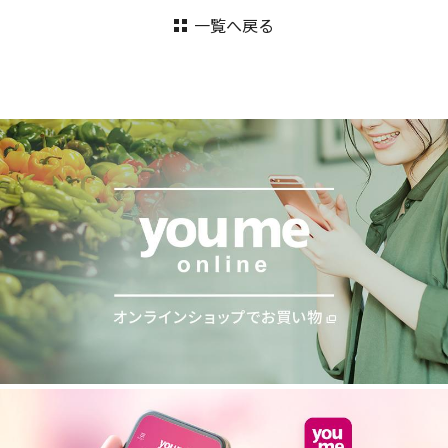
一覧へ戻る