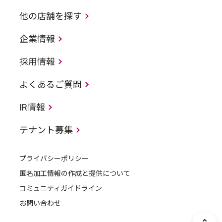
他の店舗を探す
企業情報
採用情報
よくあるご質問
IR情報
テナント募集
プライバシーポリシー
匿名加工情報の作成と提供について
コミュニティガイドライン
お問い合わせ