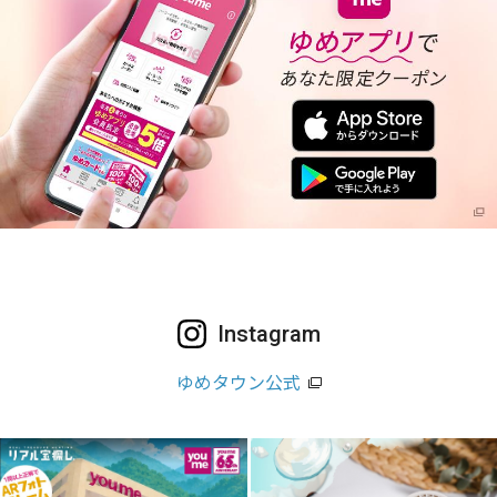
Instagram
ゆめタウン公式