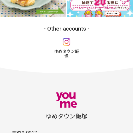
Other accounts
ゆめタウン飯
塚
ゆめタウン飯塚
〒820-0017