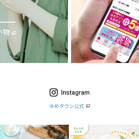
Instagram
ゆめタウン公式