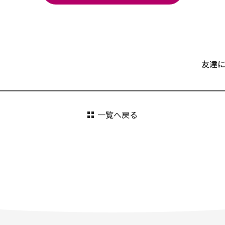
友達
一覧へ戻る