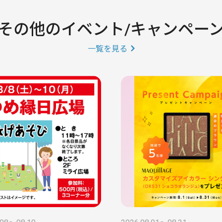
その他のイベント/キャンペー
一覧を見る