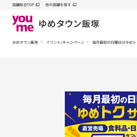
店舗総合TOP
他の店舗を探す
ゆめタウン飯塚
イベント/キャンペーン
毎月最初の日曜日はゆめト