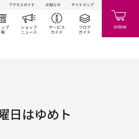
アクセスガイド
お知らせ
サイトマップ
ント/キャンペーン
ショップ一覧
ショップニュース
サービスガイド
フロアガイド
曜日はゆめト