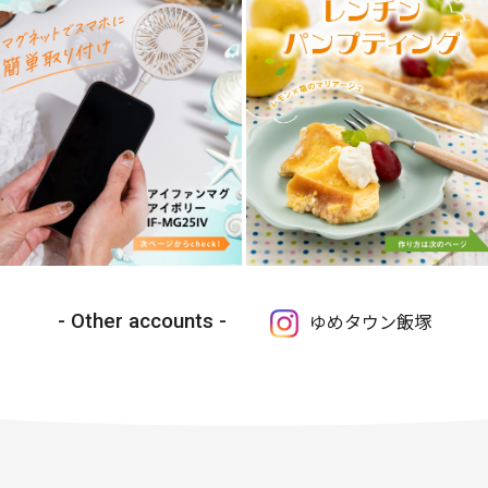
Other accounts
ゆめタウン飯塚