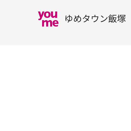
ゆめタウン飯塚