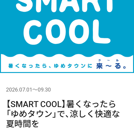
2026.07.01〜09.30
【SMART COOL】暑くなったら
「ゆめタウン」で、涼しく快適な
夏時間を