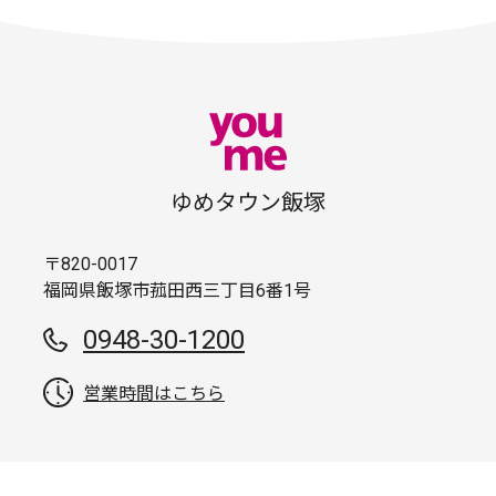
ゆめタウン飯塚
〒820-0017
福岡県飯塚市菰田西三丁目6番1号
0948-30-1200
営業時間はこちら