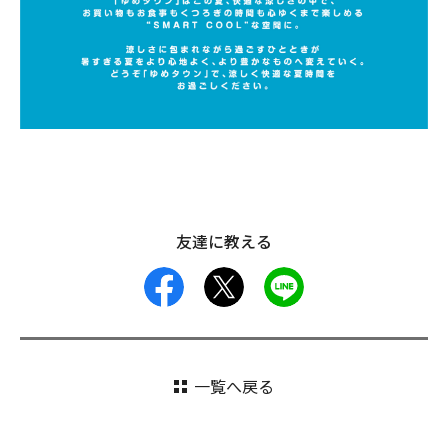
友達に教える
facebook
X
LINE
一覧へ戻る