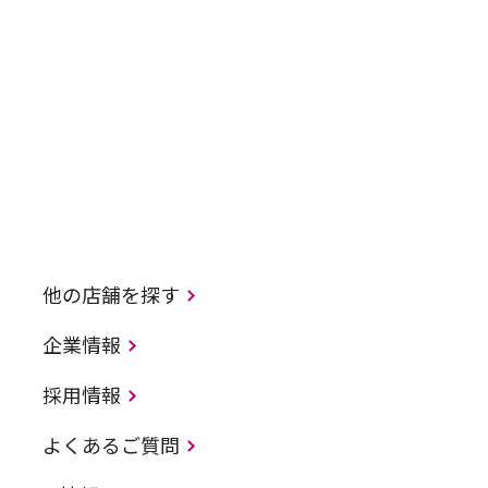
他の店舗を探す
企業情報
採用情報
よくあるご質問