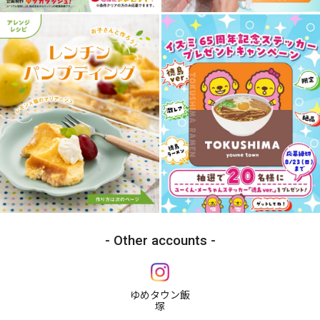
Other accounts
ゆめタウン飯
塚