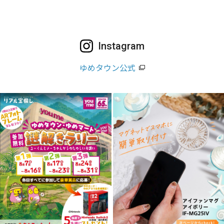
Instagram
ゆめタウン公式