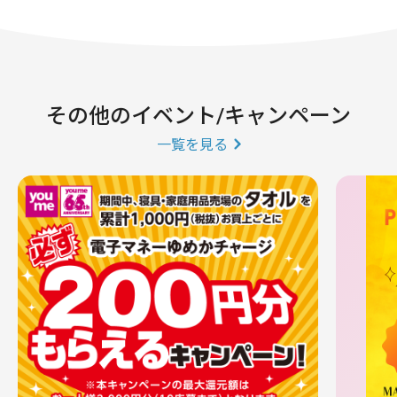
その他のイベント/キャンペーン
一覧を見る