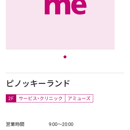
ピノッキーランド
2F
サービス・クリニック
アミューズ
営業時間
9:00～20:00