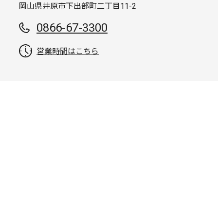
岡山県井原市下出部町二丁目11-2
0866-67-3300
営業時間はこちら