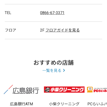
TEL
0866-67-3371
フロア
2F
フロアガイドを見る
おすすめの店舗
一覧を見る
広島銀行ATM
小柴クリーニング
PCらいふ