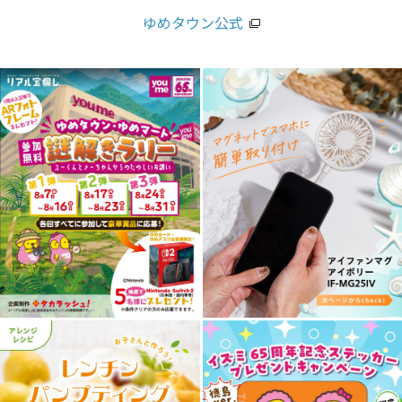
ゆめタウン公式