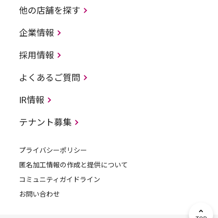
他の店舗を探す
企業情報
採用情報
よくあるご質問
IR情報
テナント募集
プライバシーポリシー
匿名加工情報の作成と提供について
コミュニティガイドライン
お問い合わせ