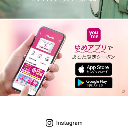
Instagram