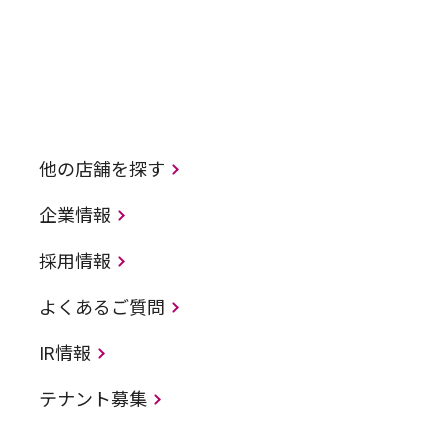
他の店舗を探す
企業情報
採用情報
よくあるご質問
IR情報
テナント募集