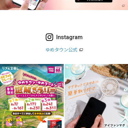
Instagram
ゆめタウン公式