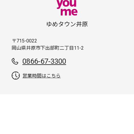
ゆめタウン井原
〒715-0022
岡山県井原市下出部町二丁目11-2
0866-67-3300
営業時間はこちら