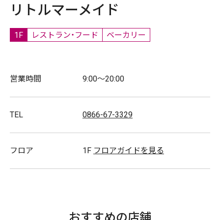
リトルマーメイド
1F
レストラン・フード
ベーカリー
営業時間
9:00～20:00
TEL
0866-67-3329
フロア
1F
フロアガイドを見る
おすすめの店舗