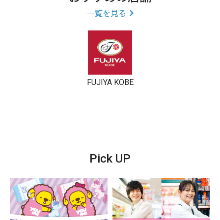
一覧を見る
FUJIYA KOBE
Pick UP