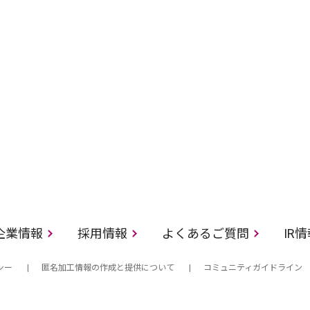
企業情報
採用情報
よくあるご質問
IR
シー
匿名加工情報の作成と提供について
コミュニティガイドライン