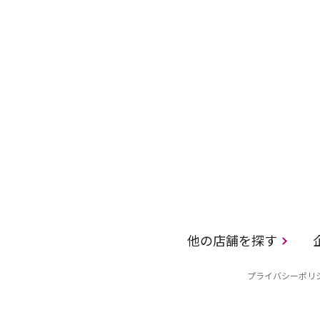
他の店舗を探す
プライバシーポリ