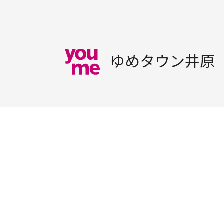
ゆめタウン井原