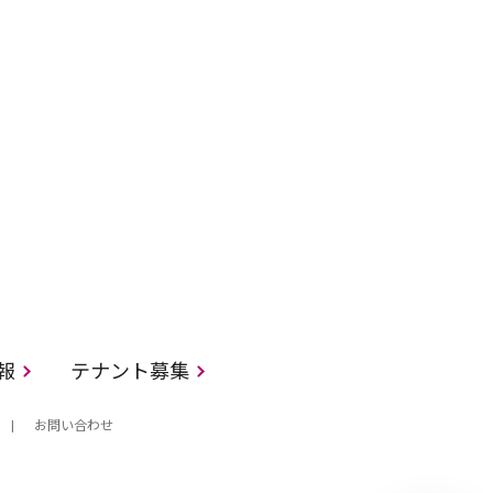
情報
テナント募集
お問い合わせ