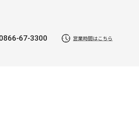
0866-67-3300
営業時間はこちら