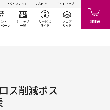
アクセスガイド
お知らせ
サイトマップ
シ情報
イベント/キャンペーン
ショップ一覧
サービスガイド
フロアガイド
ドロス削減ポス
表