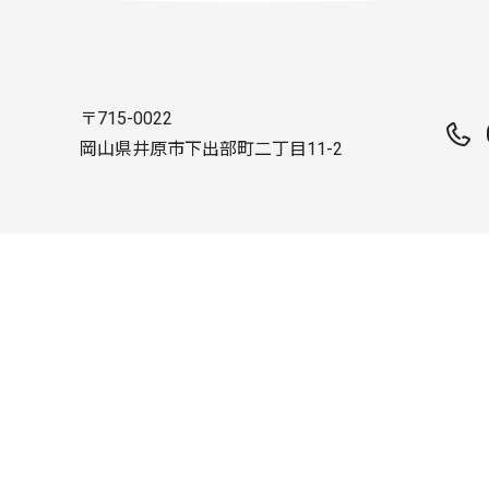
〒715-0022
岡山県井原市下出部町二丁目11-2