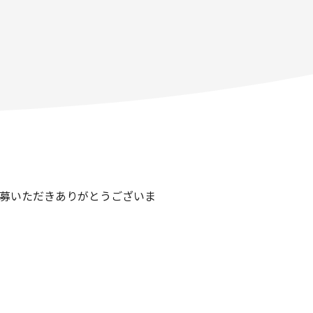
応募いただきありがとうございま