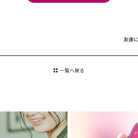
友達
一覧へ戻る