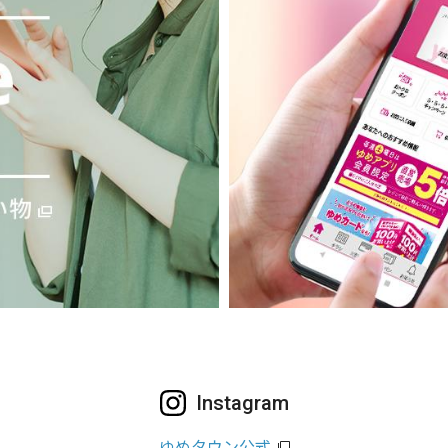
Instagram
ゆめタウン公式