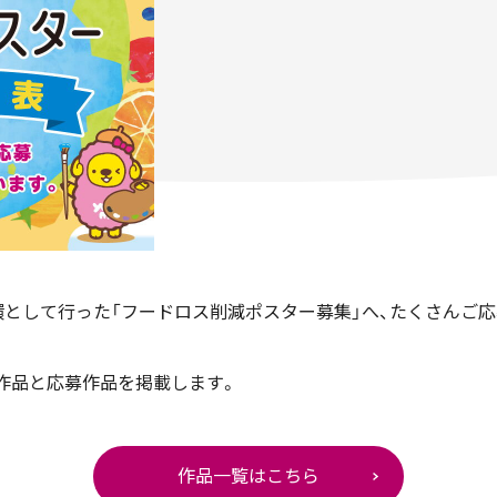
として行った「フードロス削減ポスター募集」へ、たくさんご
賞作品と応募作品を掲載します。
作品一覧はこちら