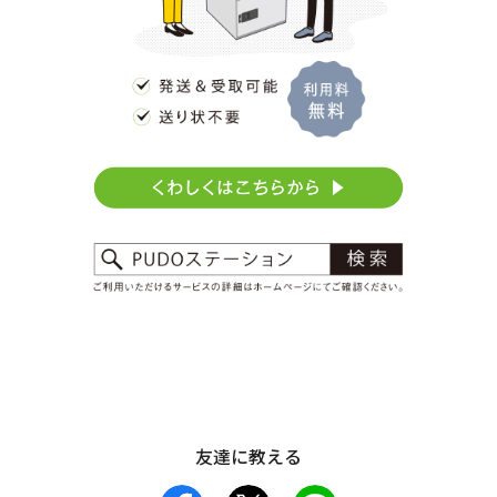
友達に教える