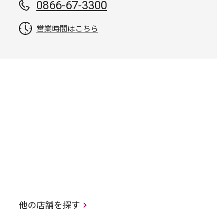
0866-67-3300
営業時間はこちら
他の店舗を探す