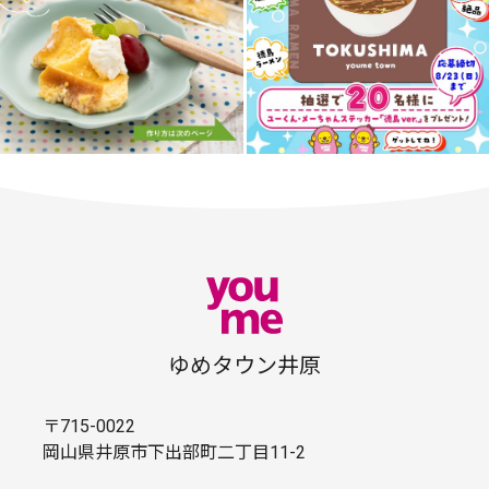
ゆめタウン井原
〒715-0022
岡山県井原市下出部町二丁目11-2