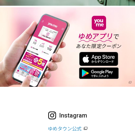
Instagram
ゆめタウン公式