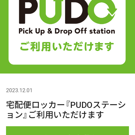
2023.12.01
宅配便ロッカー『PUDOステーシ
ョン』ご利用いただけます