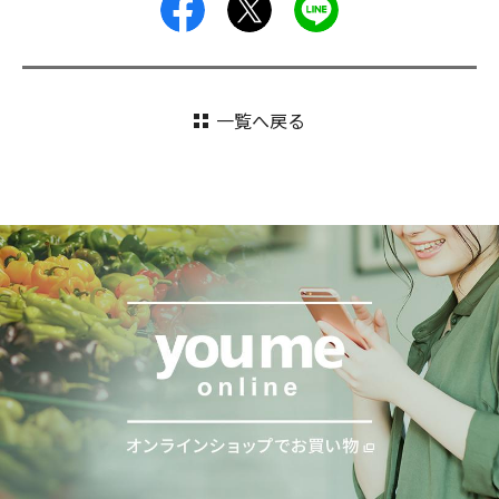
facebook
X
LINE
一覧へ戻る