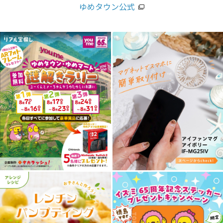
ゆめタウン公式