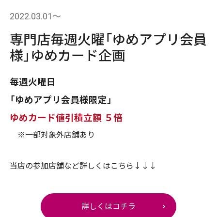
2022.03.01〜
専門店毎週火曜「ゆめアプリ会員
様」ゆめカード企画
毎週火曜日
「ゆめアプリ会員様限定」
ゆめカード値引積立額 ５倍
※一部対象外店舗あり
当店の参加店舗など詳しくはこちら↓↓↓
詳しくはコチラ