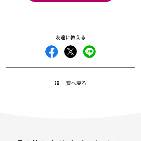
友達に教える
facebook
X
LINE
一覧へ戻る