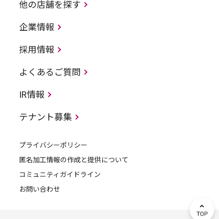
他の店舗を探す
企業情報
採用情報
よくあるご質問
IR情報
テナント募集
プライバシーポリシー
匿名加工情報の作成と提供について
コミュニティガイドライン
お問い合わせ