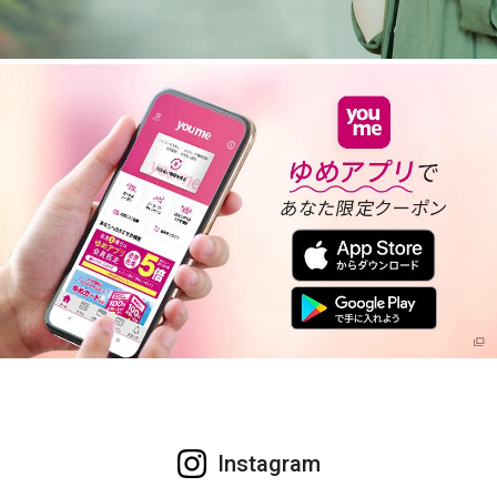
Instagram