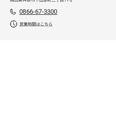
岡山県井原市下出部町二丁目11-2
0866-67-3300
営業時間はこちら