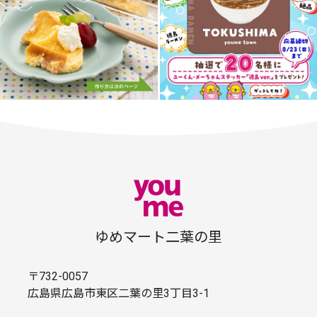
ゆめマート二葉の里
〒732-0057
広島県広島市東区二葉の里3丁目3-1