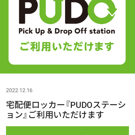
2022.12.16
宅配便ロッカー『PUDOステーシ
ョン』ご利用いただけます