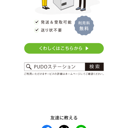
友達に教える