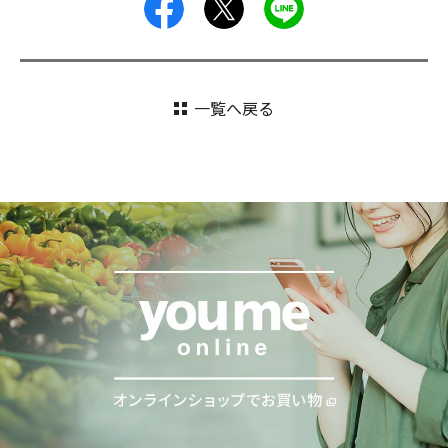
facebook
X
LINE
一覧へ戻る