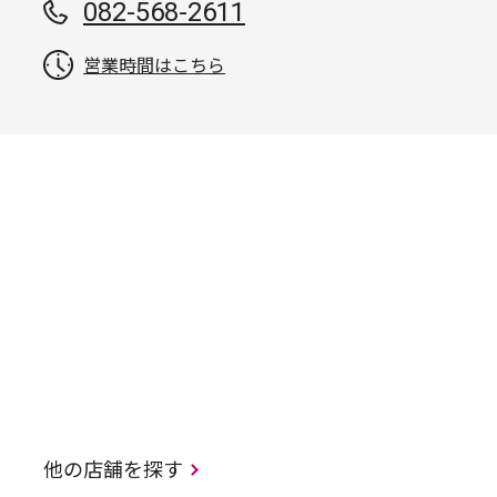
082-568-2611
営業時間はこちら
他の店舗を探す