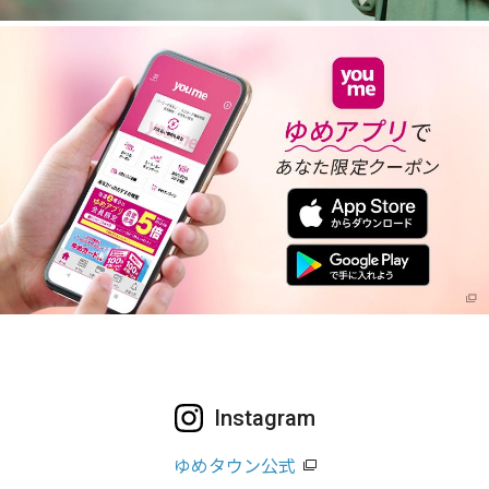
Instagram
ゆめタウン公式