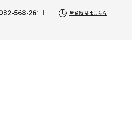
082-568-2611
営業時間はこちら