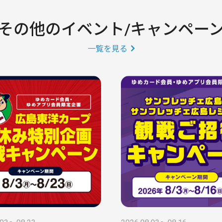
その他のイベント/キャンペー
一覧を見る