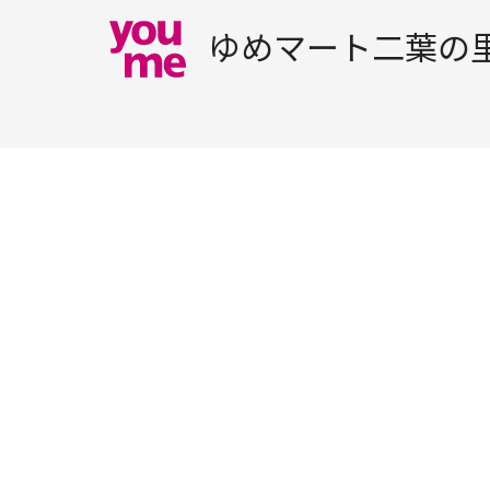
ゆめマート二葉の