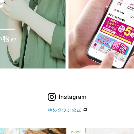
Instagram
ゆめタウン公式