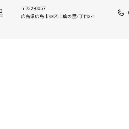
〒732-0057
里
広島県広島市東区二葉の里3丁目3-1