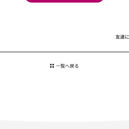
友達
一覧へ戻る