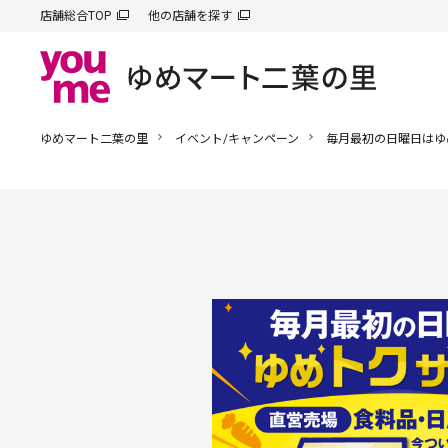
店舗総合TOP
他の店舗を探す
ゆめマート二葉の里
イベント/キャンペーン
毎月最初の日曜日はゆ