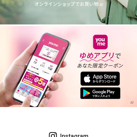
Instagram