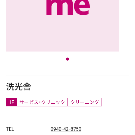
洗光舎
1F
サービス・クリニック
クリーニング
TEL
0940-42-8750