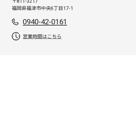
〒811-3217
福岡県福津市中央6丁目17-1
0940-42-0161
営業時間はこちら