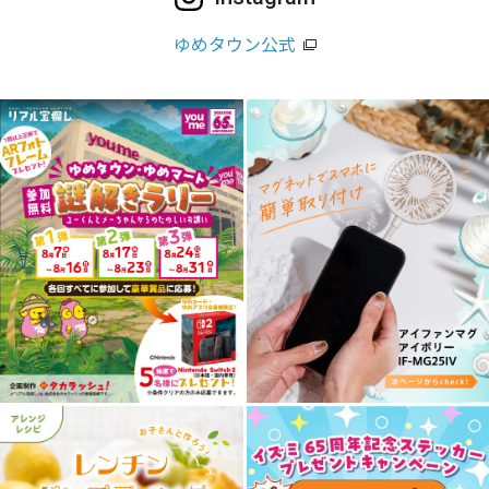
ゆめタウン公式