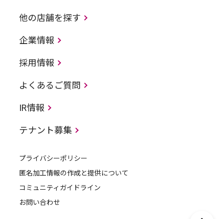
他の店舗を探す
企業情報
採用情報
よくあるご質問
IR情報
テナント募集
プライバシーポリシー
匿名加工情報の作成と提供について
コミュニティガイドライン
お問い合わせ