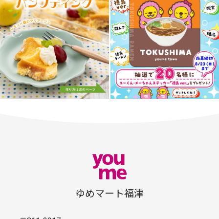
ゆめマート福津