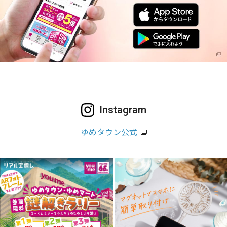
Instagram
ゆめタウン公式