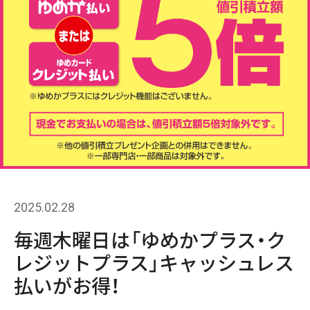
2025.02.28
毎週木曜日は「ゆめかプラス・ク
レジットプラス」キャッシュレス
払いがお得！