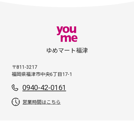
ゆめマート福津
〒811-3217
福岡県福津市中央6丁目17-1
0940-42-0161
営業時間はこちら