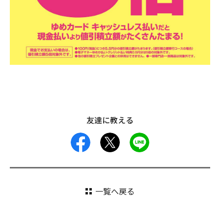
友達に教える
facebook
X
LINE
一覧へ戻る