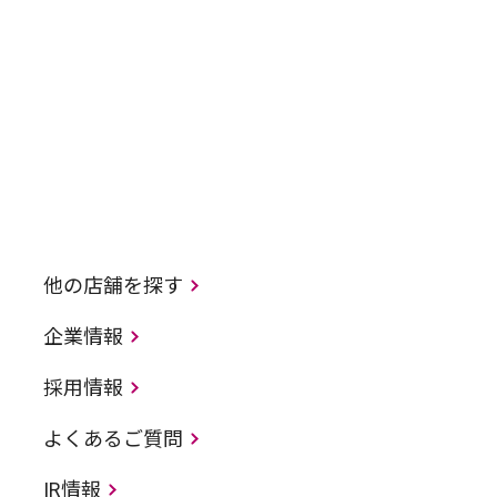
他の店舗を探す
企業情報
採用情報
よくあるご質問
IR情報