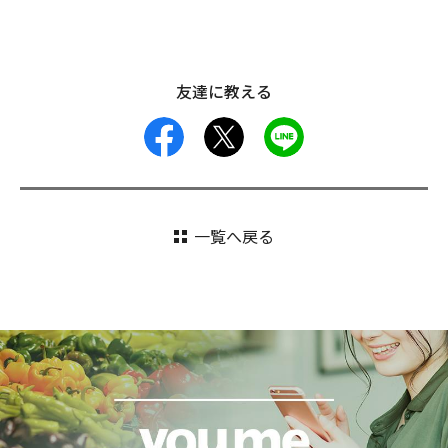
友達に教える
facebook
X
LINE
一覧へ戻る