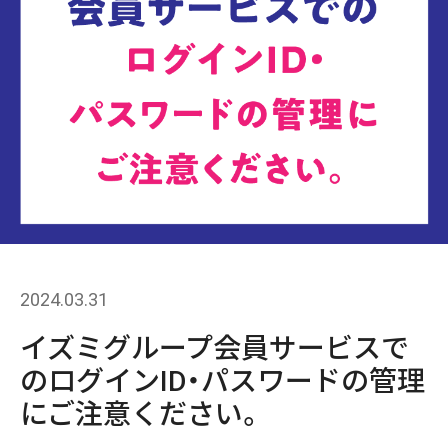
2024.03.31
イズミグループ会員サービスで
のログインID・パスワードの管理
にご注意ください。