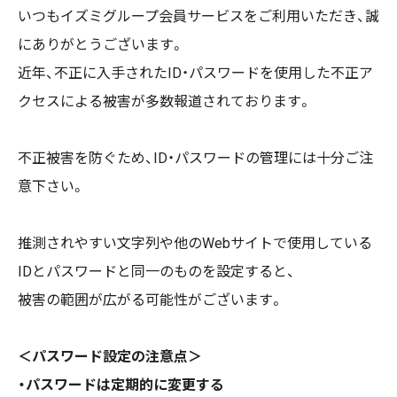
いつもイズミグループ会員サービスをご利用いただき、誠
にありがとうございます。
近年、不正に入手されたID・パスワードを使用した不正ア
クセスによる被害が多数報道されております。
不正被害を防ぐため、ID・パスワードの管理には十分ご注
意下さい。
推測されやすい文字列や他のWebサイトで使用している
IDとパスワードと同一のものを設定すると、
被害の範囲が広がる可能性がございます。
＜パスワード設定の注意点＞
・パスワードは定期的に変更する