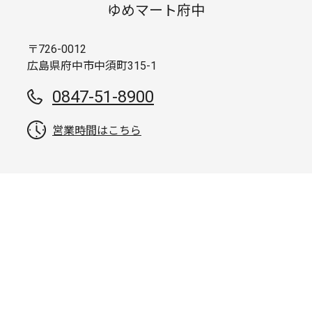
ゆめマート府中
〒726-0012
広島県府中市中須町315-1
0847-51-8900
営業時間はこちら