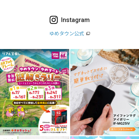
Instagram
ゆめタウン公式