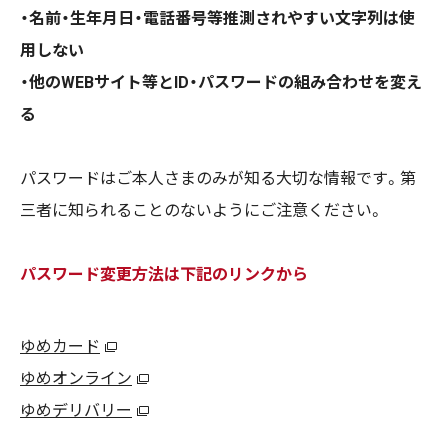
・名前・生年月日・電話番号等推測されやすい文字列は使
用しない
・他のWEBサイト等とID・パスワードの組み合わせを変え
る
パスワードはご本人さまのみが知る大切な情報です。第
三者に知られることのないようにご注意ください。
パスワード変更方法は下記のリンクから
ゆめカード
ゆめオンライン
ゆめデリバリー