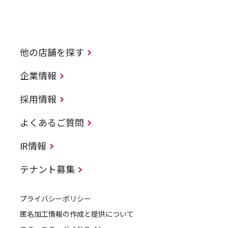
他の店舗を探す
企業情報
採用情報
よくあるご質問
IR情報
テナント募集
プライバシーポリシー
匿名加工情報の作成と提供について