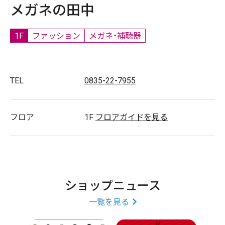
メガネの田中
1F
ファッション
メガネ・補聴器
TEL
0835-22-7955
フロア
1F
フロアガイドを見る
ショップニュース
一覧を見る