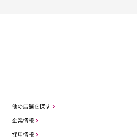
他の店舗を探す
企業情報
採用情報