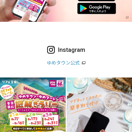
Instagram
ゆめタウン公式