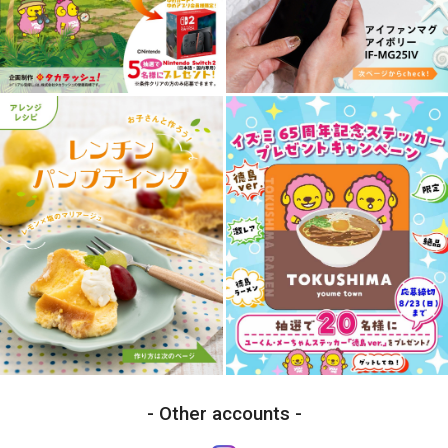
Other accounts