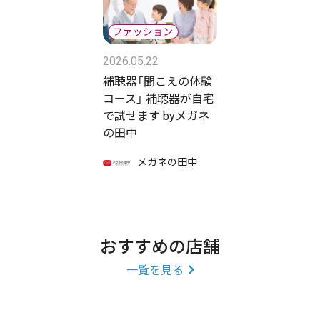
2026.05.22
補聴器「聞こえの体験
コース」 補聴器が自宅
で試せます byメガネ
の田中
メガネの田中
おすすめの店舗
一覧を見る