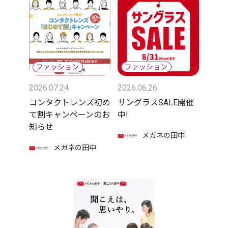
2026.07.24
2026.06.26
コンタクトレンズ初め
サングラスSALE開催
て割キャンペーンのお
中!
知らせ
メガネの田中
メガネの田中