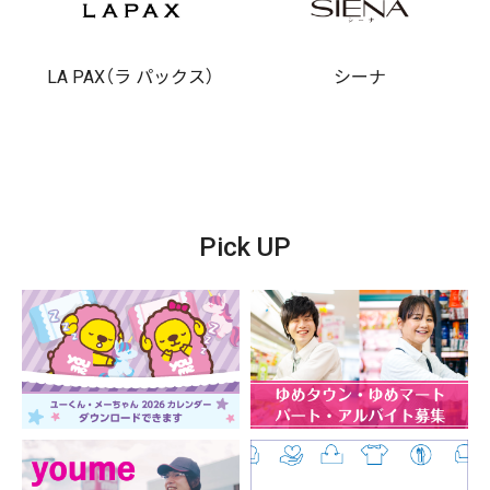
LA PAX（ラ パックス）
シーナ
Pick UP