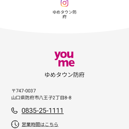
ゆめタウン防
府
ゆめタウン防府
〒747-0037
山口県防府市八王子2丁目8-8
0835-25-1111
営業時間はこちら