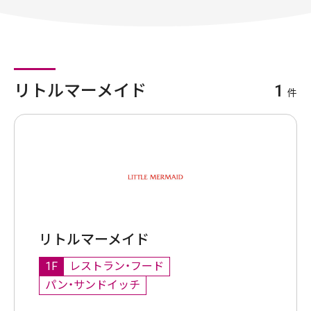
リトルマーメイド
1
件
リトルマーメイド
1F
レストラン・フード
パン・サンドイッチ