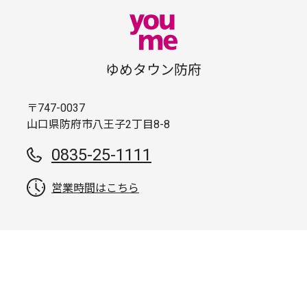
ゆめタウン防府
〒747-0037
山口県防府市八王子2丁目8-8
0835-25-1111
営業時間はこちら