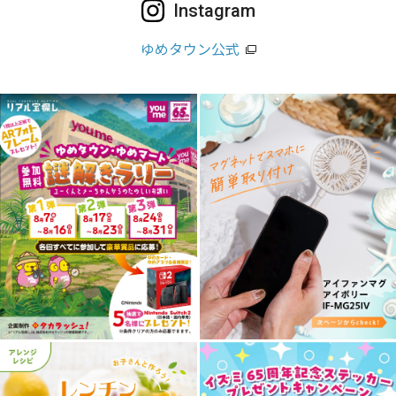
Instagram
ゆめタウン公式