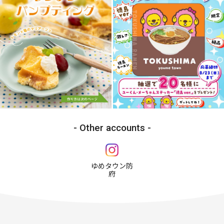
Other accounts
ゆめタウン防
府