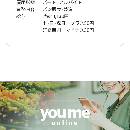
雇用形態
パート、アルバイト
業務内容
パン販売･製造
給与
時給 1,130円
土・日・祝日 プラス50円
研修期間 マイナス30円