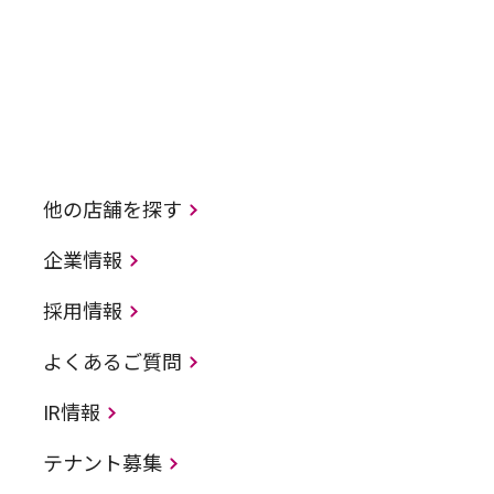
他の店舗を探す
企業情報
採用情報
よくあるご質問
IR情報
テナント募集