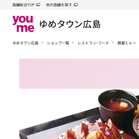
店舗総合TOP
他の店舗を探す
ゆめタウン広島
ショップ一覧
レストラン・フード
豚屋とん一