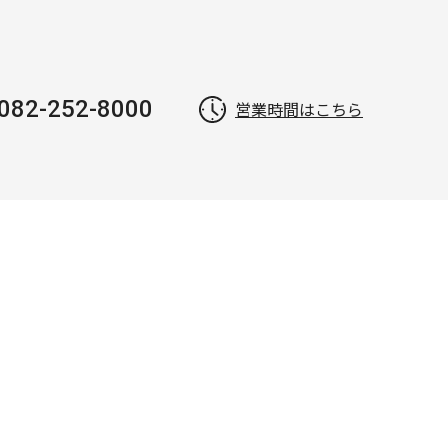
082-252-8000
営業時間はこちら