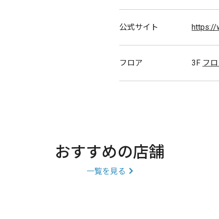
公式サイト
https:/
フロア
3F
フロ
おすすめの店舗
一覧を見る