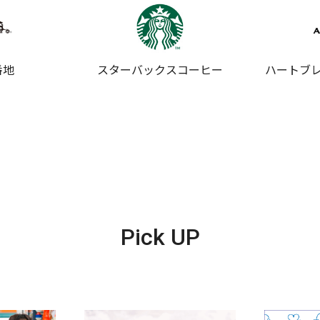
番地
スターバックスコーヒー
ハートブレ
Pick UP