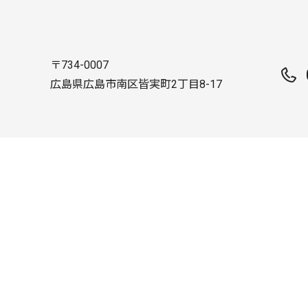
〒734-0007
広島県広島市南区皆実町2丁目8-17