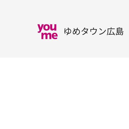
ゆめタウン広島