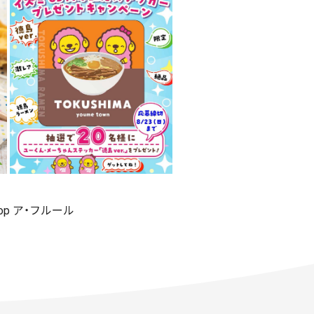
shop ア・フルール