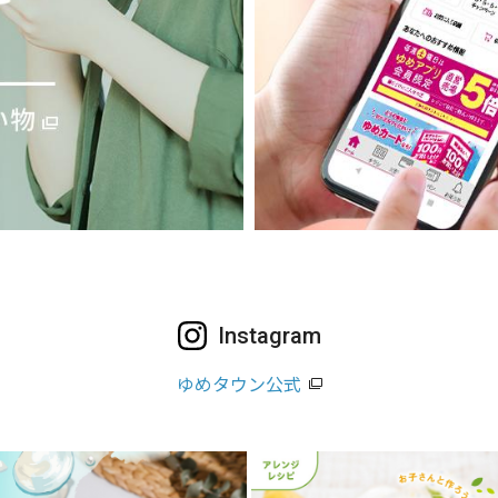
Instagram
ゆめタウン公式