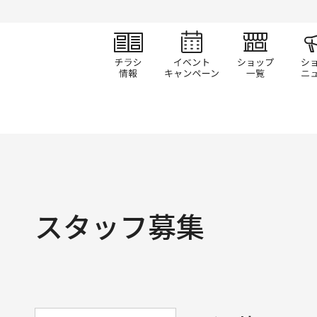
チラシ情報
イベント/キャン
ショ
スタッフ募集