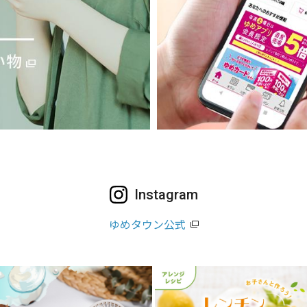
Instagram
ゆめタウン公式