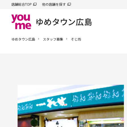
店舗総合TOP
他の店舗を探す
ゆめタウン広島
スタッフ募集
そじ坊