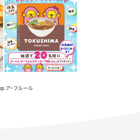
shop ア・フルール