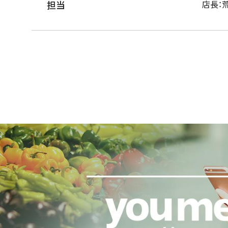
担当
店長：