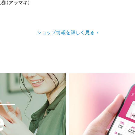
荒巻（アラマキ）
ショップ情報を詳しく見る