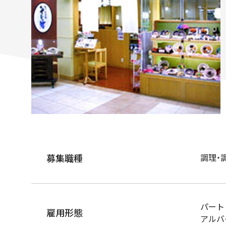
募集職種
調理・
パート
雇用形態
アルバ