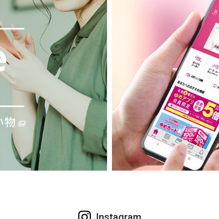
Instagram