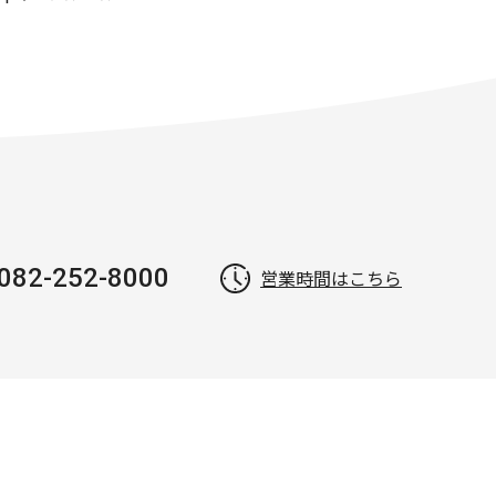
082-252-8000
営業時間はこちら