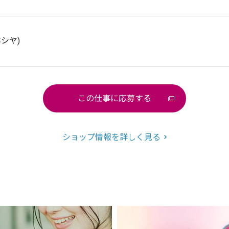
ホシヤ)
この仕事に応募する
ショップ情報を詳しく見る