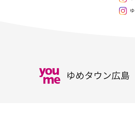
ゆ
ゆめタウン広島