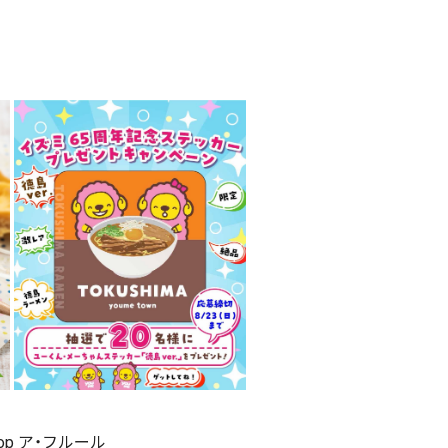
shop ア・フルール