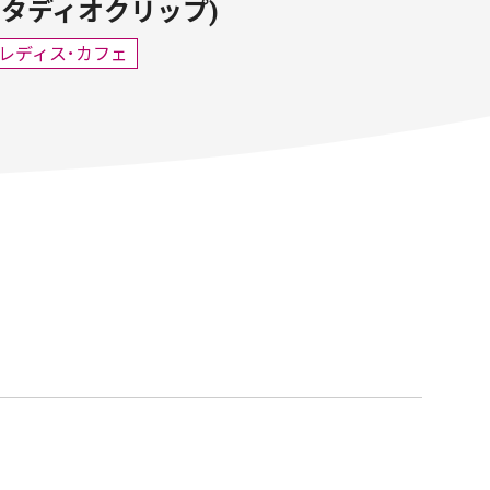
IP(スタディオクリップ)
レディス･カフェ