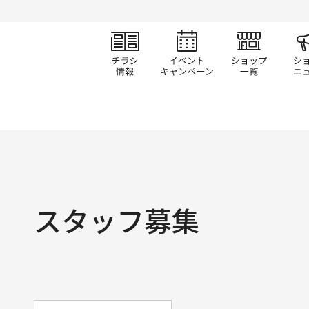
チラシ情報
イベント/キャン
ショ
スタッフ募集