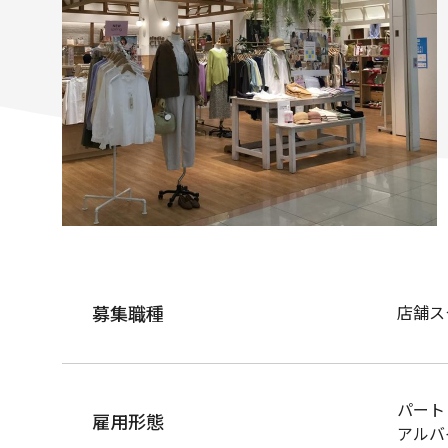
募集職種
店舗ス
パート
雇用形態
アルバ