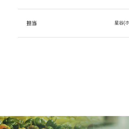
担当
星谷(