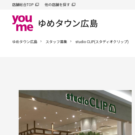
店舗総合TOP
他の店舗を探す
ゆめタウン広島
スタッフ募集
studio CLIP(スタディオクリップ)